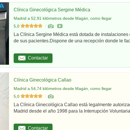
Clínica Ginecológica Sergine Médica
Madrid a 52,91 kilómetros desde Magán, como llegar
5,0
La Clínica Sergine Médica está dotada de instalaciones 
de sus pacientes.Dispone de una recepción donde le facil
Contactar
Clínica Ginecológica Callao
Madrid a 54,74 kilómetros desde Magán, como llegar
5,0
La Clínica Ginecológica Callao está legalmente autoriz
Madrid desde el año 1998 para la Interrupción Voluntaria
Contactar