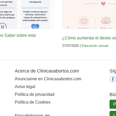
es Saber sobre esta
¿Cómo aumentar el deseo sex
27/07/2026 |
Educación sexual
Acerca de Clinicasabortos.com
Sí
Anunciarme en Clinicasabortos.com
Aviso legal
Bú
Política de privacidad
Política de Cookies
Encuéntranos en