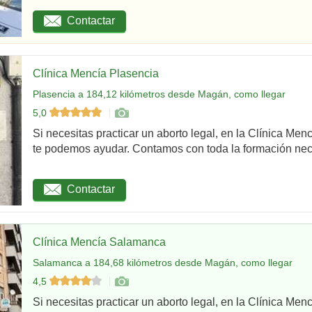
Contactar
Clínica Mencía Plasencia
Plasencia a 184,12 kilómetros desde Magán, como llegar
5,0
Si necesitas practicar un aborto legal, en la Clínica Men
te podemos ayudar. Contamos con toda la formación nec
Contactar
Clínica Mencía Salamanca
Salamanca a 184,68 kilómetros desde Magán, como llegar
4,5
Si necesitas practicar un aborto legal, en la Clínica Me