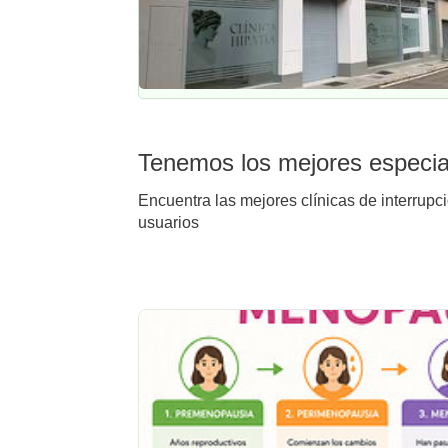
Tenemos los mejores especial
Encuentra las mejores clínicas de interrupc
usuarios