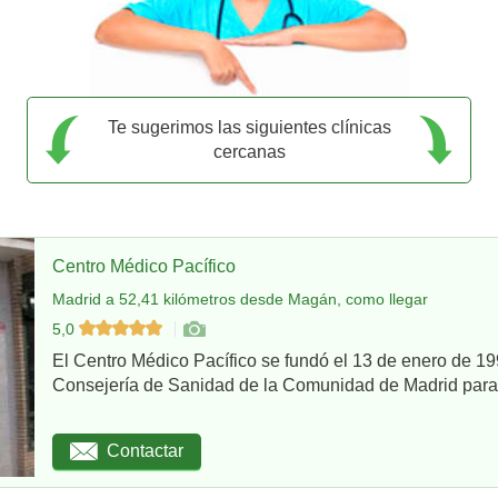
Te sugerimos las siguientes clínicas
cercanas
Centro Médico Pacífico
Madrid a 52,41 kilómetros desde Magán, como llegar
5,0
El Centro Médico Pacífico se fundó el 13 de enero de 199
Consejería de Sanidad de la Comunidad de Madrid para re
Contactar