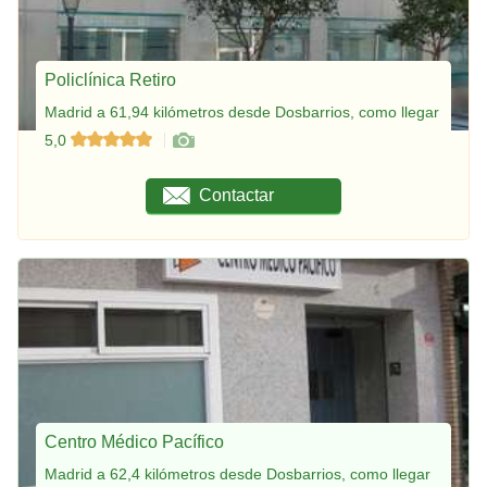
Policlínica Retiro
Madrid a 61,94 kilómetros desde Dosbarrios, como llegar
5,0
Contactar
Centro Médico Pacífico
Madrid a 62,4 kilómetros desde Dosbarrios, como llegar