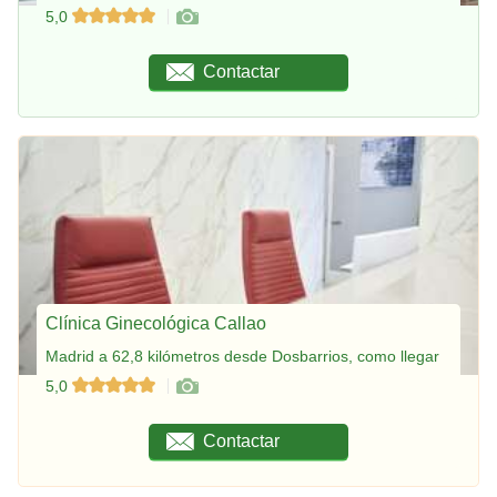
5,0
Contactar
Clínica Ginecológica Callao
Madrid a 62,8 kilómetros desde Dosbarrios, como llegar
5,0
Contactar