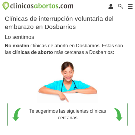
Clínicas de interrupción voluntaria del
embarazo en Dosbarrios
Lo sentimos
No existen
clínicas de aborto en Dosbarrios. Estas son
las
clínicas de aborto
más cercanas a Dosbarrios:
Te sugerimos las siguientes clínicas
cercanas