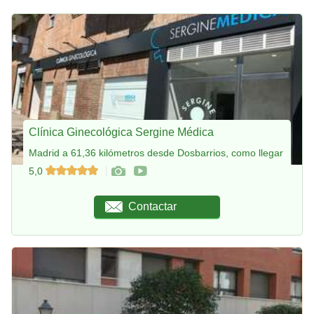
Clínica Ginecológica Sergine Médica
Madrid a 61,36 kilómetros desde Dosbarrios, como llegar
5,0
Contactar