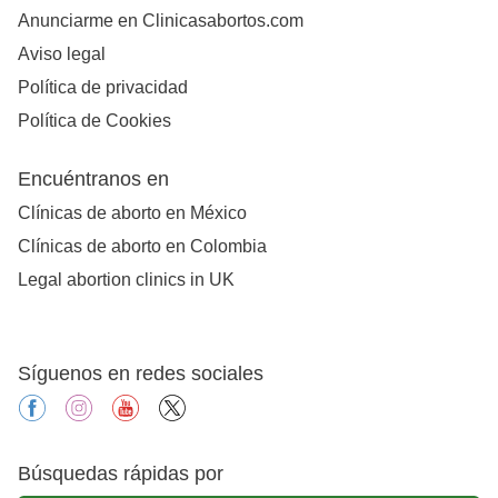
Anunciarme en Clinicasabortos.com
Aviso legal
Política de privacidad
Política de Cookies
Encuéntranos en
Clínicas de aborto en México
Clínicas de aborto en Colombia
Legal abortion clinics in UK
Síguenos en redes sociales
facebook
instagram
youtube
X
Búsquedas rápidas por