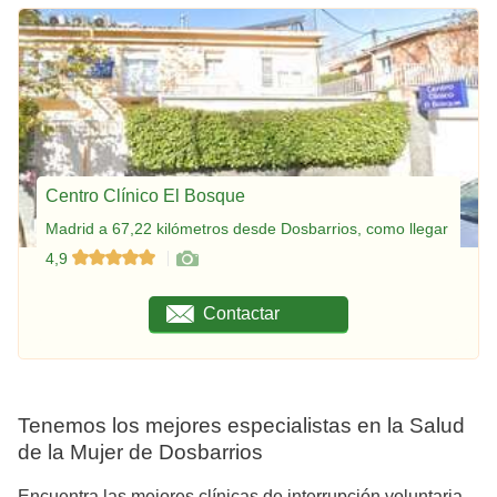
Centro Clínico El Bosque
Madrid a 67,22 kilómetros desde Dosbarrios, como llegar
4,9
Contactar
Tenemos los mejores especialistas en la Salud
de la Mujer de Dosbarrios
Encuentra las mejores clínicas de interrupción voluntaria