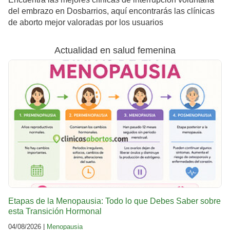
del embrazo en Dosbarrios, aquí encontrarás las clínicas
de aborto mejor valoradas por los usuarios
Actualidad en salud femenina
Etapas de la Menopausia: Todo lo que Debes Saber sobre
esta Transición Hormonal
04/08/2026 |
Menopausia