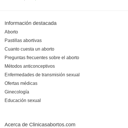
Información destacada
Aborto
Pastillas abortivas
Cuanto cuesta un aborto
Preguntas frecuentes sobre el aborto
Métodos anticonceptivos
Enfermedades de transmisión sexual
Ofertas médicas
Ginecología
Educación sexual
Acerca de Clinicasabortos.com