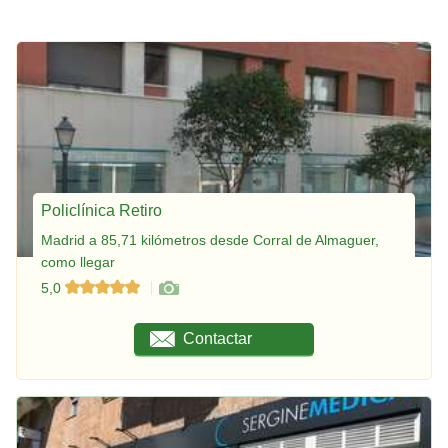
Policlínica Retiro
Madrid a 85,71 kilómetros desde Corral de Almaguer,
como llegar
5,0
Contactar