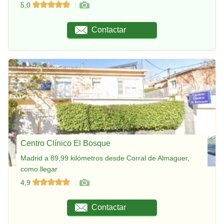
5,0
Contactar
Centro Clínico El Bosque
Madrid a 89,99 kilómetros desde Corral de Almaguer,
como llegar
4,9
Contactar