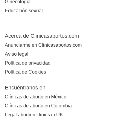
Ginecología
Educación sexual
Acerca de Clinicasabortos.com
Anunciarme en Clinicasabortos.com
Aviso legal
Política de privacidad
Política de Cookies
Encuéntranos en
Clínicas de aborto en México
Clínicas de aborto en Colombia
Legal abortion clinics in UK