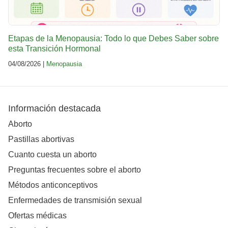
Etapas de la Menopausia: Todo lo que Debes Saber sobre
esta Transición Hormonal
04/08/2026 |
Menopausia
Información destacada
Aborto
Pastillas abortivas
Cuanto cuesta un aborto
Preguntas frecuentes sobre el aborto
Métodos anticonceptivos
Enfermedades de transmisión sexual
Ofertas médicas