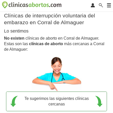
Clínicas de interrupción voluntaria del
embarazo en Corral de Almaguer
Lo sentimos
No existen
clínicas de aborto en Corral de Almaguer.
Estas son las
clínicas de aborto
más cercanas a Corral
de Almaguer:
Te sugerimos las siguientes clínicas
cercanas