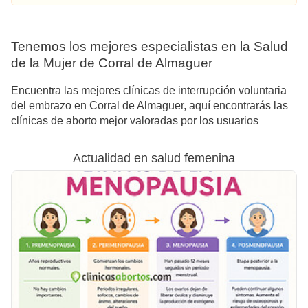
Tenemos los mejores especialistas en la Salud
de la Mujer de Corral de Almaguer
Encuentra las mejores clínicas de interrupción voluntaria
del embrazo en Corral de Almaguer, aquí encontrarás las
clínicas de aborto mejor valoradas por los usuarios
Actualidad en salud femenina