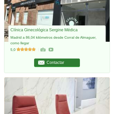
Clínica Ginecológica Sergine Médica
Madrid a 86,04 kilómetros desde Corral de Almaguer,
como llegar
5,0
Contactar