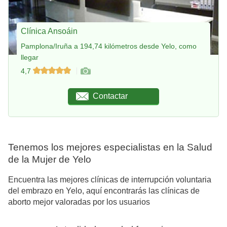
Clínica Ansoáin
Pamplona/Iruña a 194,74 kilómetros desde Yelo, como
llegar
4,7
Contactar
Tenemos los mejores especialistas en la Salud
de la Mujer de Yelo
Encuentra las mejores clínicas de interrupción voluntaria
del embrazo en Yelo, aquí encontrarás las clínicas de
aborto mejor valoradas por los usuarios