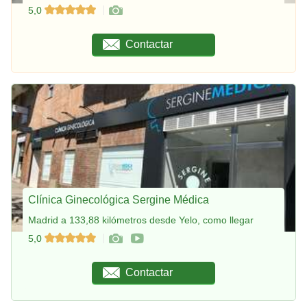
5,0
Contactar
Clínica Ginecológica Sergine Médica
Madrid a 133,88 kilómetros desde Yelo, como llegar
5,0
Contactar