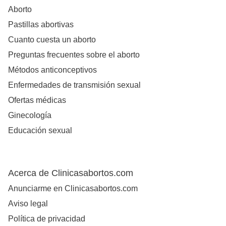
Aborto
Pastillas abortivas
Cuanto cuesta un aborto
Preguntas frecuentes sobre el aborto
Métodos anticonceptivos
Enfermedades de transmisión sexual
Ofertas médicas
Ginecología
Educación sexual
Acerca de Clinicasabortos.com
Anunciarme en Clinicasabortos.com
Aviso legal
Política de privacidad