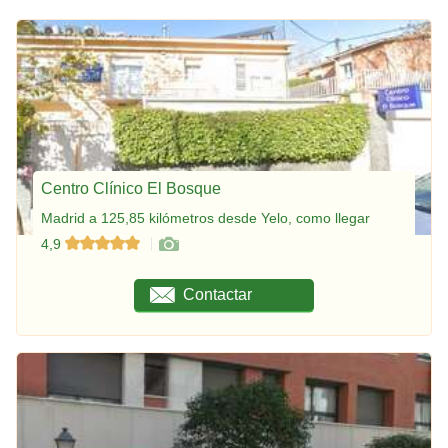
Centro Clínico El Bosque
Madrid a 125,85 kilómetros desde Yelo, como llegar
4,9
Contactar