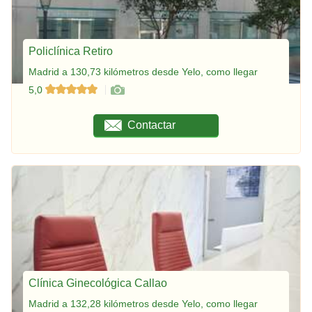
Policlínica Retiro
Madrid a 130,73 kilómetros desde Yelo, como llegar
5,0
Contactar
Clínica Ginecológica Callao
Madrid a 132,28 kilómetros desde Yelo, como llegar