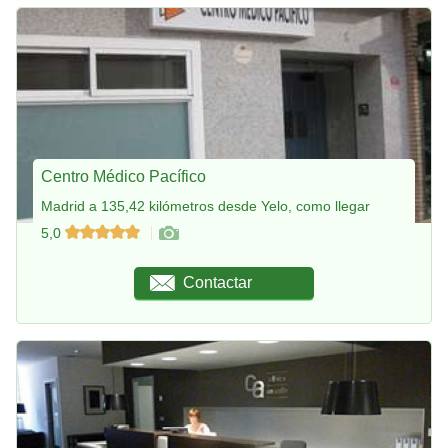
Centro Médico Pacífico
Madrid a 135,42 kilómetros desde Yelo, como llegar
5,0
Contactar