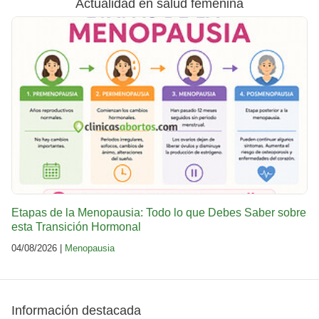
Actualidad en salud femenina
Etapas de la Menopausia: Todo lo que Debes Saber sobre
esta Transición Hormonal
04/08/2026 |
Menopausia
Información destacada