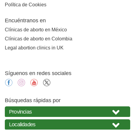
Política de Cookies
Encuéntranos en
Clínicas de aborto en México
Clínicas de aborto en Colombia
Legal abortion clinics in UK
Síguenos en redes sociales
facebook
instagram
youtube
X
Búsquedas rápidas por