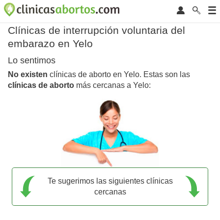
Clínicas de interrupción voluntaria del
embarazo en Yelo
Lo sentimos
No existen
clínicas de aborto en Yelo. Estas son las
clínicas de aborto
más cercanas a Yelo:
Te sugerimos las siguientes clínicas
cercanas