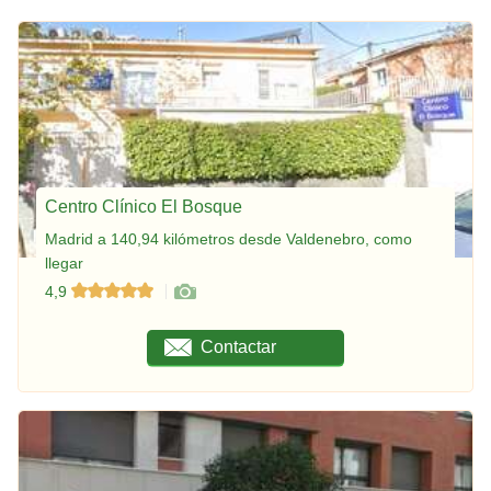
Centro Clínico El Bosque
Madrid a 140,94 kilómetros desde Valdenebro, como
llegar
4,9
Contactar