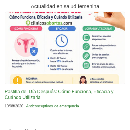
Actualidad en salud femenina
Pastilla del Día Después: Cómo Funciona, Eficacia y
Cuándo Utilizarla
10/08/2026 |
Anticonceptivos de emergencia