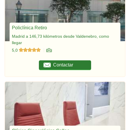
Policlínica Retiro
Madrid a 146,73 kilómetros desde Valdenebro, como
llegar
5,0
Contactar