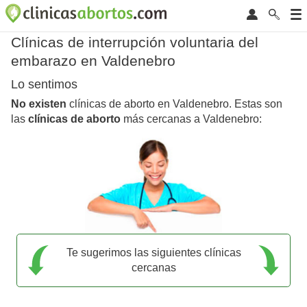
Clínicas de interrupción voluntaria del
embarazo en Valdenebro
Lo sentimos
No existen
clínicas de aborto en Valdenebro. Estas son
las
clínicas de aborto
más cercanas a Valdenebro:
Te sugerimos las siguientes clínicas
cercanas