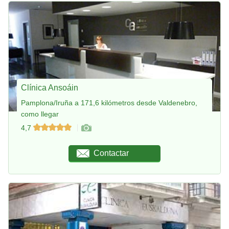
Clínica Ansoáin
Pamplona/Iruña a 171,6 kilómetros desde Valdenebro,
como llegar
4,7
Contactar