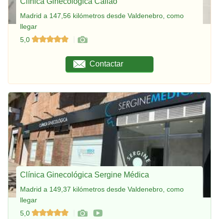
Clínica Ginecológica Callao
Madrid a 147,56 kilómetros desde Valdenebro, como
llegar
5,0
Contactar
Clínica Ginecológica Sergine Médica
Madrid a 149,37 kilómetros desde Valdenebro, como
llegar
5,0