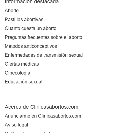
Información destacada
Aborto
Pastillas abortivas
Cuanto cuesta un aborto
Preguntas frecuentes sobre el aborto
Métodos anticonceptivos
Enfermedades de transmisión sexual
Ofertas médicas
Ginecología
Educación sexual
Acerca de Clinicasabortos.com
Anunciarme en Clinicasabortos.com
Aviso legal