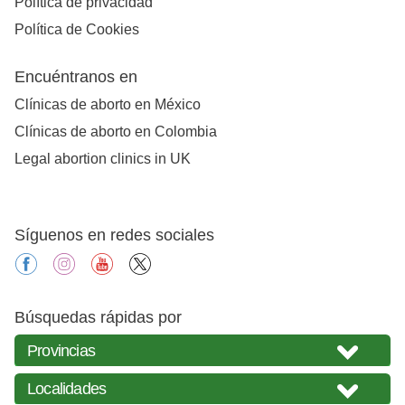
Política de privacidad
Política de Cookies
Encuéntranos en
Clínicas de aborto en México
Clínicas de aborto en Colombia
Legal abortion clinics in UK
Síguenos en redes sociales
facebook
instagram
youtube
X
Búsquedas rápidas por