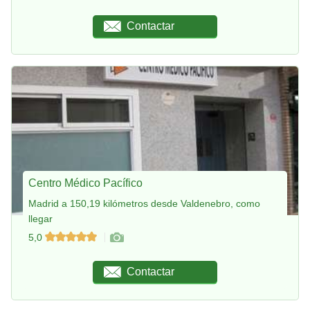
Contactar
Centro Médico Pacífico
Madrid a 150,19 kilómetros desde Valdenebro, como
llegar
5,0
Contactar