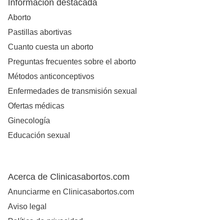
Información destacada
Aborto
Pastillas abortivas
Cuanto cuesta un aborto
Preguntas frecuentes sobre el aborto
Métodos anticonceptivos
Enfermedades de transmisión sexual
Ofertas médicas
Ginecología
Educación sexual
Acerca de Clinicasabortos.com
Anunciarme en Clinicasabortos.com
Aviso legal