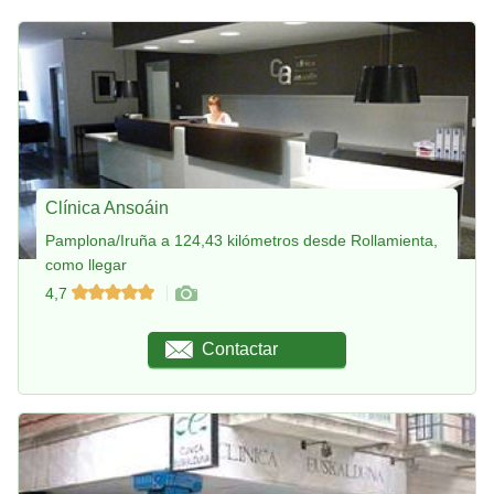
Clínica Ansoáin
Pamplona/Iruña a 124,43 kilómetros desde Rollamienta,
como llegar
4,7
Contactar