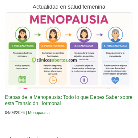
Actualidad en salud femenina
Etapas de la Menopausia: Todo lo que Debes Saber sobre
esta Transición Hormonal
04/08/2026 |
Menopausia