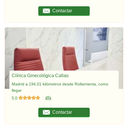
Contactar
Clínica Ginecológica Callao
Madrid a 194,01 kilómetros desde Rollamienta, como
llegar
5,0
Contactar