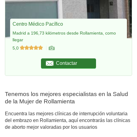
Centro Médico Pacífico
Madrid a 196,73 kilómetros desde Rollamienta, como
llegar
5,0
Contactar
Tenemos los mejores especialistas en la Salud
de la Mujer de Rollamienta
Encuentra las mejores clínicas de interrupción voluntaria
del embrazo en Rollamienta, aquí encontrarás las clínicas
de aborto mejor valoradas por los usuarios