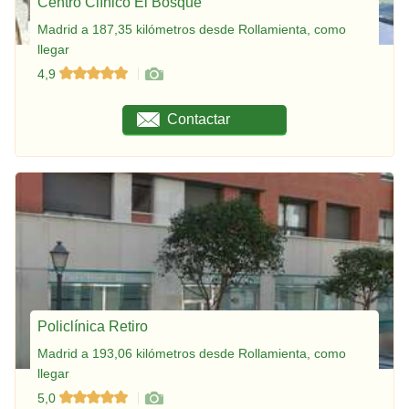
Centro Clínico El Bosque
Madrid a 187,35 kilómetros desde Rollamienta, como
llegar
4,9
Contactar
Policlínica Retiro
Madrid a 193,06 kilómetros desde Rollamienta, como
llegar
5,0