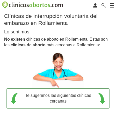
Clínicas de interrupción voluntaria del
embarazo en Rollamienta
Lo sentimos
No existen
clínicas de aborto en Rollamienta. Estas son
las
clínicas de aborto
más cercanas a Rollamienta:
Te sugerimos las siguientes clínicas
cercanas