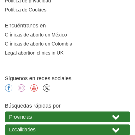
Política de privacidad
Política de Cookies
Encuéntranos en
Clínicas de aborto en México
Clínicas de aborto en Colombia
Legal abortion clinics in UK
Síguenos en redes sociales
facebook
instagram
youtube
X
Búsquedas rápidas por