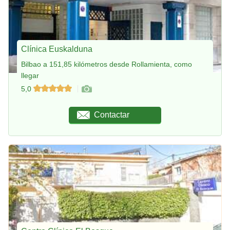
Clínica Euskalduna
Bilbao a 151,85 kilómetros desde Rollamienta, como
llegar
5,0
Contactar