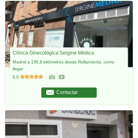
Clínica Ginecológica Sergine Médica
Madrid a 195,8 kilómetros desde Rollamienta, como
llegar
5,0
Contactar