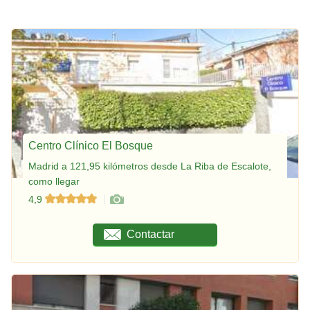
Centro Clínico El Bosque
Madrid a 121,95 kilómetros desde La Riba de Escalote,
como llegar
4,9
Contactar