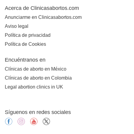
Acerca de Clinicasabortos.com
Anunciarme en Clinicasabortos.com
Aviso legal
Política de privacidad
Política de Cookies
Encuéntranos en
Clínicas de aborto en México
Clínicas de aborto en Colombia
Legal abortion clinics in UK
Síguenos en redes sociales
facebook
instagram
youtube
X