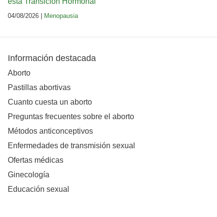
esta Transición Hormonal
04/08/2026 |
Menopausia
Información destacada
Aborto
Pastillas abortivas
Cuanto cuesta un aborto
Preguntas frecuentes sobre el aborto
Métodos anticonceptivos
Enfermedades de transmisión sexual
Ofertas médicas
Ginecología
Educación sexual