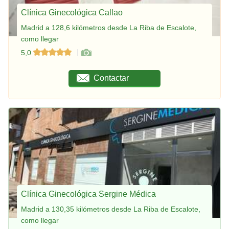
Clínica Ginecológica Callao
Madrid a 128,6 kilómetros desde La Riba de Escalote,
como llegar
5,0
Contactar
Clínica Ginecológica Sergine Médica
Madrid a 130,35 kilómetros desde La Riba de Escalote,
como llegar