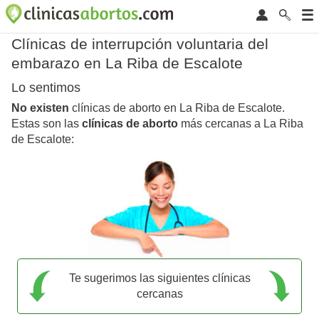
Clínicas de interrupción voluntaria del
embarazo en La Riba de Escalote
Lo sentimos
No existen
clínicas de aborto en La Riba de Escalote.
Estas son las
clínicas de aborto
más cercanas a La Riba
de Escalote:
Te sugerimos las siguientes clínicas
cercanas