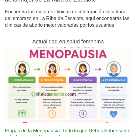
Encuentra las mejores clínicas de interrupción voluntaria
del embrazo en La Riba de Escalote, aquí encontrarás las
clínicas de aborto mejor valoradas por los usuarios
Actualidad en salud femenina
Etapas de la Menopausia: Todo lo que Debes Saber sobre