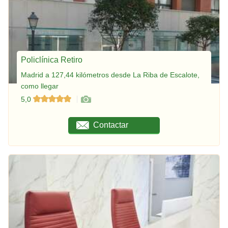
Policlínica Retiro
Madrid a 127,44 kilómetros desde La Riba de Escalote,
como llegar
5,0
Contactar