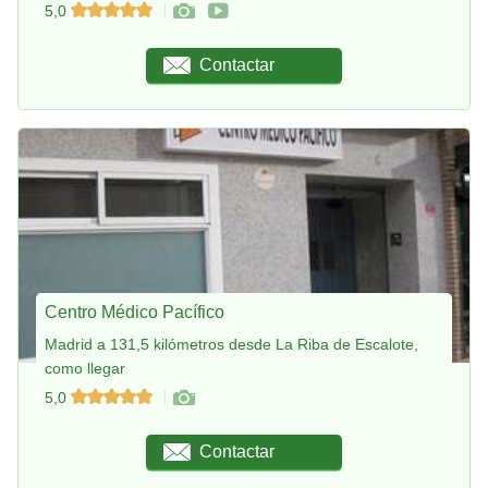
5,0
Contactar
Centro Médico Pacífico
Madrid a 131,5 kilómetros desde La Riba de Escalote,
como llegar
5,0
Contactar