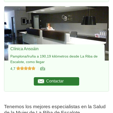
Clínica Ansoáin
Pamplona/Iruña a 190,19 kilómetros desde La Riba de
Escalote, como llegar
4,7
Contactar
Tenemos los mejores especialistas en la Salud
de la Mujer de La Riba de Escalote