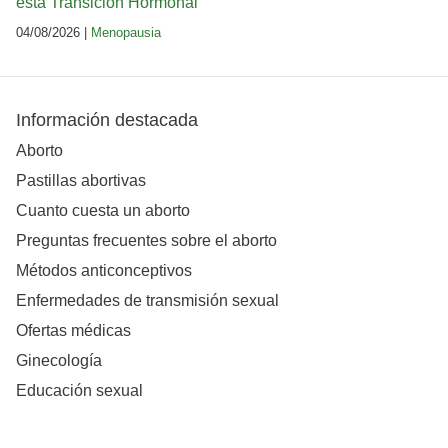
esta Transición Hormonal
04/08/2026 |
Menopausia
Información destacada
Aborto
Pastillas abortivas
Cuanto cuesta un aborto
Preguntas frecuentes sobre el aborto
Métodos anticonceptivos
Enfermedades de transmisión sexual
Ofertas médicas
Ginecología
Educación sexual