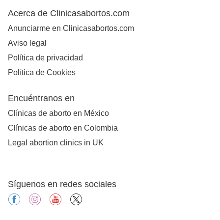
Acerca de Clinicasabortos.com
Anunciarme en Clinicasabortos.com
Aviso legal
Política de privacidad
Política de Cookies
Encuéntranos en
Clínicas de aborto en México
Clínicas de aborto en Colombia
Legal abortion clinics in UK
Síguenos en redes sociales
facebook
instagram
youtube
X