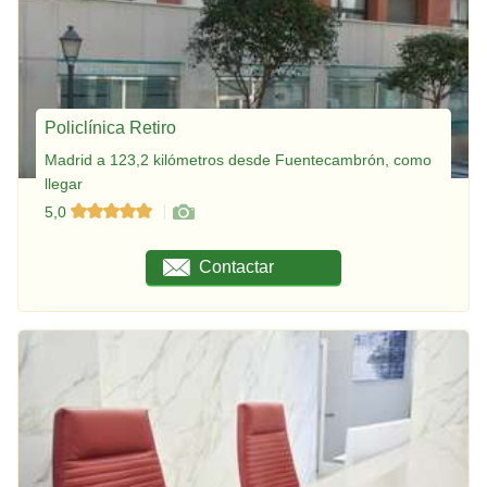
Policlínica Retiro
Madrid a 123,2 kilómetros desde Fuentecambrón, como
llegar
5,0
Contactar