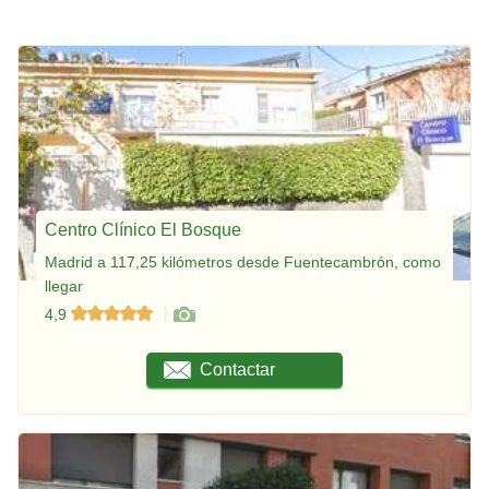
Centro Clínico El Bosque
Madrid a 117,25 kilómetros desde Fuentecambrón, como
llegar
4,9
Contactar