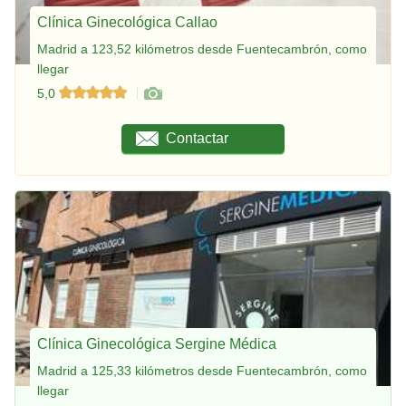
Clínica Ginecológica Callao
Madrid a 123,52 kilómetros desde Fuentecambrón, como
llegar
5,0
Contactar
Clínica Ginecológica Sergine Médica
Madrid a 125,33 kilómetros desde Fuentecambrón, como
llegar