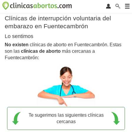
Clínicas de interrupción voluntaria del
embarazo en Fuentecambrón
Lo sentimos
No existen
clínicas de aborto en Fuentecambrón. Estas
son las
clínicas de aborto
más cercanas a
Fuentecambrón:
Te sugerimos las siguientes clínicas
cercanas