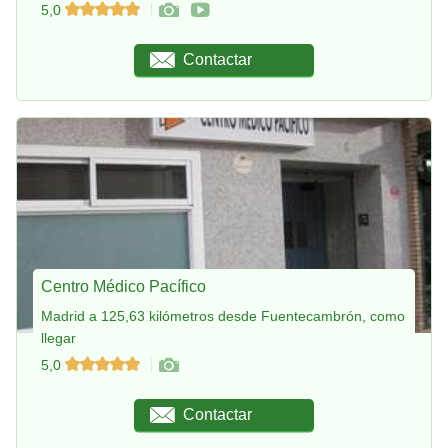
5,0
Contactar
Centro Médico Pacífico
Madrid a 125,63 kilómetros desde Fuentecambrón, como
llegar
5,0
Contactar