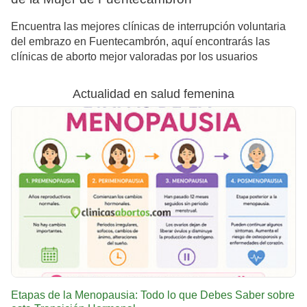
Encuentra las mejores clínicas de interrupción voluntaria
del embrazo en Fuentecambrón, aquí encontrarás las
clínicas de aborto mejor valoradas por los usuarios
Actualidad en salud femenina
Etapas de la Menopausia: Todo lo que Debes Saber sobre