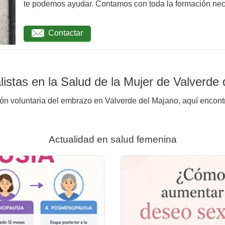
te podemos ayudar. Contamos con toda la formación nec
Contactar
istas en la Salud de la Mujer de Valverde
ión voluntaria del embrazo en Valverde del Majano, aquí encontr
Actualidad en salud femenina