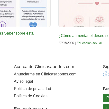
es Saber sobre esta
¿Cómo aumentar el deseo sex
27/07/2026 |
Educación sexual
Acerca de Clinicasabortos.com
Sí
Anunciarme en Clinicasabortos.com
Aviso legal
Bú
Política de privacidad
Política de Cookies
Encuéntranos en