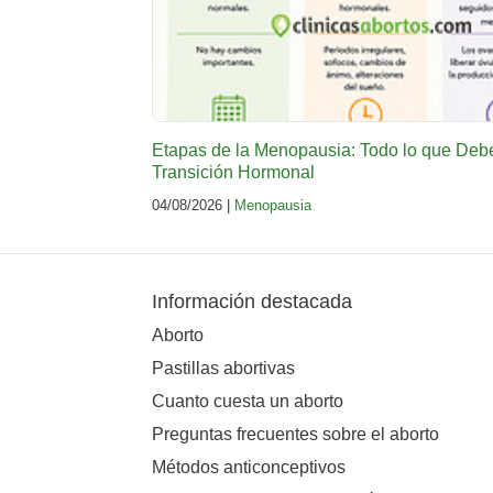
Etapas de la Menopausia: Todo lo que Deb
Transición Hormonal
04/08/2026 |
Menopausia
Información destacada
Aborto
Pastillas abortivas
Cuanto cuesta un aborto
Preguntas frecuentes sobre el aborto
Métodos anticonceptivos