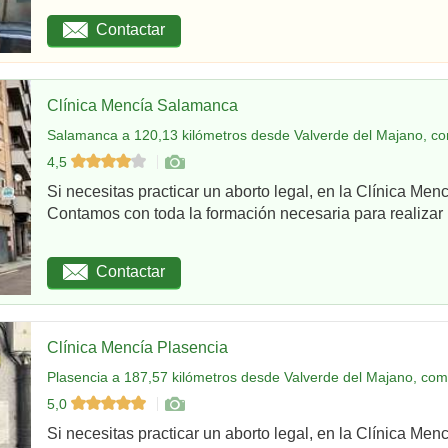
Contactar
Clínica Mencía Salamanca
Salamanca a 120,13 kilómetros desde Valverde del Majano, co
4,5
Si necesitas practicar un aborto legal, en la Clínica Me
Contamos con toda la formación necesaria para realizar u
Contactar
Clínica Mencía Plasencia
Plasencia a 187,57 kilómetros desde Valverde del Majano, com
5,0
Si necesitas practicar un aborto legal, en la Clínica Men