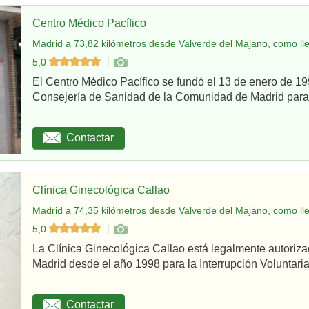
Centro Médico Pacífico
Madrid a 73,82 kilómetros desde Valverde del Majano, como ll
5,0
El Centro Médico Pacífico se fundó el 13 de enero de 199
Consejería de Sanidad de la Comunidad de Madrid para re
Contactar
Clínica Ginecológica Callao
Madrid a 74,35 kilómetros desde Valverde del Majano, como ll
5,0
La Clínica Ginecológica Callao está legalmente autoriz
Madrid desde el año 1998 para la Interrupción Voluntaria
Contactar