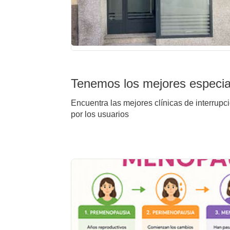
Tenemos los mejores especial
Encuentra las mejores clínicas de interrupc
por los usuarios