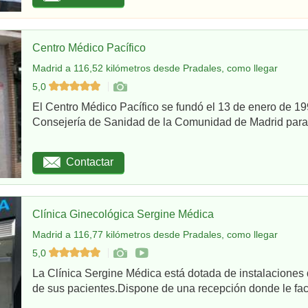
Centro Médico Pacífico
Madrid a 116,52 kilómetros desde Pradales, como llegar
5,0
El Centro Médico Pacífico se fundó el 13 de enero de 199
Consejería de Sanidad de la Comunidad de Madrid para re
Contactar
Clínica Ginecológica Sergine Médica
Madrid a 116,77 kilómetros desde Pradales, como llegar
5,0
La Clínica Sergine Médica está dotada de instalaciones 
de sus pacientes.Dispone de una recepción donde le facil