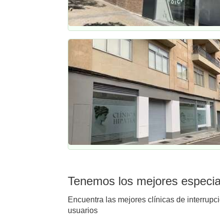
Tenemos los mejores especial
Encuentra las mejores clínicas de interrupc
usuarios