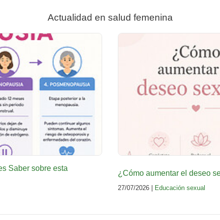
Actualidad en salud femenina
es Saber sobre esta
¿Cómo aumentar el deseo sex
27/07/2026 |
Educación sexual