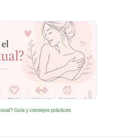
ual? Guía y consejos prácticos