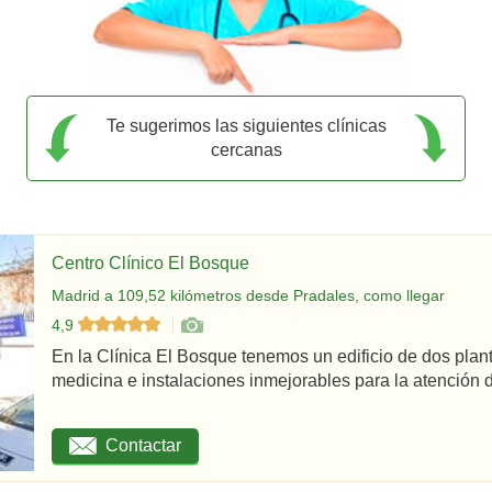
Te sugerimos las siguientes clínicas
cercanas
Centro Clínico El Bosque
Madrid a 109,52 kilómetros desde Pradales, como llegar
4,9
En la Clínica El Bosque tenemos un edificio de dos plan
medicina e instalaciones inmejorables para la atención d
Contactar