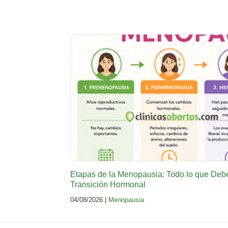
Etapas de la Menopausia: Todo lo que Deb
Transición Hormonal
04/08/2026 |
Menopausia