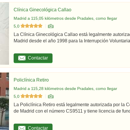
Clínica Ginecológica Callao
Madrid a 115,05 kilómetros desde Pradales, como llegar
5,0
La Clínica Ginecológica Callao está legalmente autoriz
Madrid desde el año 1998 para la Interrupción Voluntaria
Contactar
Policlínica Retiro
Madrid a 115,28 kilómetros desde Pradales, como llegar
5,0
La Policlínica Retiro está legalmente autorizada por la
de Madrid con el número CS9511 y tiene licencia de func
Contactar