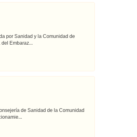
ada por Sanidad y la Comunidad de
 del Embaraz...
 Consejería de Sanidad de la Comunidad
ionamie...