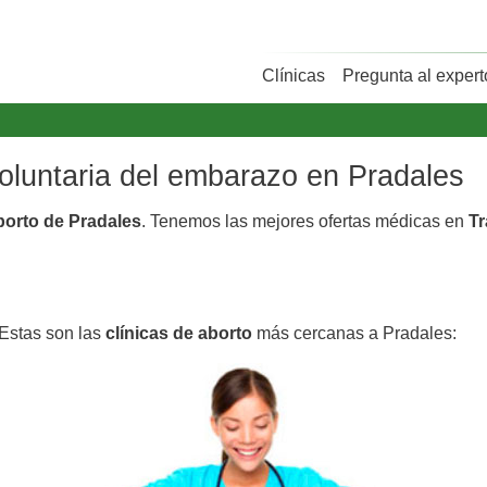
Clínicas
Pregunta al expert
voluntaria del embarazo en Pradales
aborto de Pradales
. Tenemos las mejores ofertas médicas en
Tr
 Estas son las
clínicas de aborto
más cercanas a Pradales: