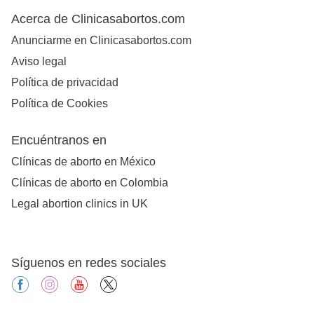
Acerca de Clinicasabortos.com
Anunciarme en Clinicasabortos.com
Aviso legal
Política de privacidad
Política de Cookies
Encuéntranos en
Clínicas de aborto en México
Clínicas de aborto en Colombia
Legal abortion clinics in UK
Síguenos en redes sociales
facebook
instagram
youtube
X