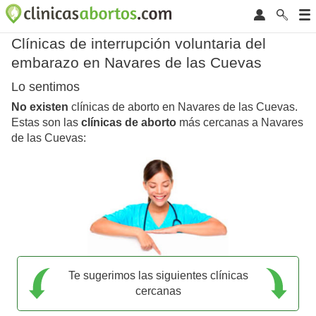
Clínicas de interrupción voluntaria del
embarazo en Navares de las Cuevas
Lo sentimos
No existen
clínicas de aborto en Navares de las Cuevas.
Estas son las
clínicas de aborto
más cercanas a Navares
de las Cuevas:
Te sugerimos las siguientes clínicas
cercanas