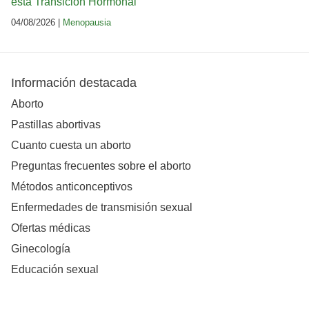
esta Transición Hormonal
04/08/2026 |
Menopausia
Información destacada
Aborto
Pastillas abortivas
Cuanto cuesta un aborto
Preguntas frecuentes sobre el aborto
Métodos anticonceptivos
Enfermedades de transmisión sexual
Ofertas médicas
Ginecología
Educación sexual