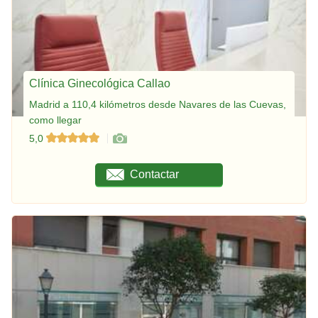
Clínica Ginecológica Callao
Madrid a 110,4 kilómetros desde Navares de las Cuevas,
como llegar
5,0
Contactar