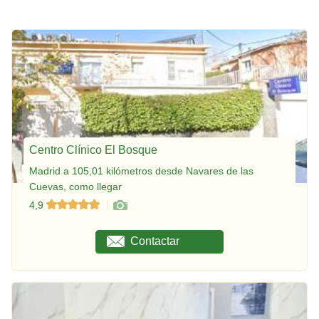
Centro Clínico El Bosque
Madrid a 105,01 kilómetros desde Navares de las
Cuevas, como llegar
4,9
Contactar