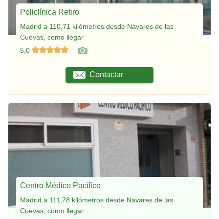
Policlínica Retiro
Madrid a 110,71 kilómetros desde Navares de las
Cuevas, como llegar
5,0
Contactar
Centro Médico Pacífico
Madrid a 111,78 kilómetros desde Navares de las
Cuevas, como llegar