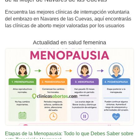
Encuentra las mejores clínicas de interrupción voluntaria
del embrazo en Navares de las Cuevas, aquí encontrarás
las clínicas de aborto mejor valoradas por los usuarios
Actualidad en salud femenina
Etapas de la Menopausia: Todo lo que Debes Saber sobre