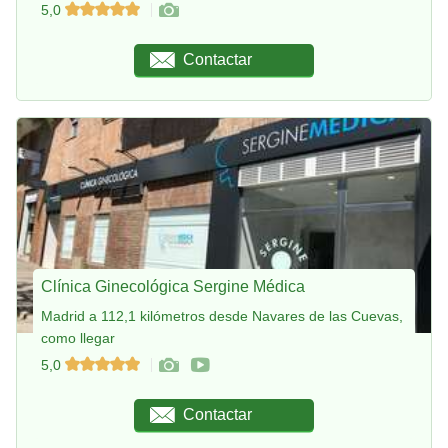
5,0
Contactar
Clínica Ginecológica Sergine Médica
Madrid a 112,1 kilómetros desde Navares de las Cuevas,
como llegar
5,0
Contactar