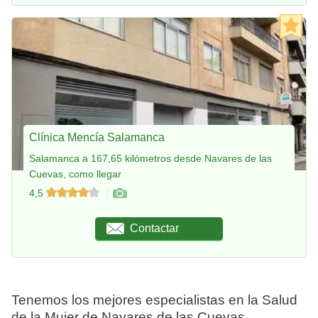
Clínica Mencía Salamanca
Salamanca a 167,65 kilómetros desde Navares de las
Cuevas, como llegar
4,5
Contactar
Tenemos los mejores especialistas en la Salud
de la Mujer de Navares de las Cuevas