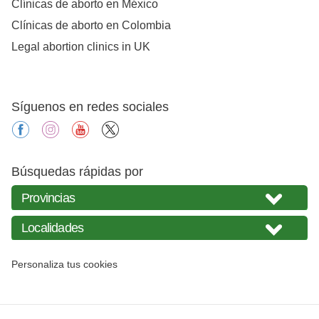
Clínicas de aborto en México
Clínicas de aborto en Colombia
Legal abortion clinics in UK
Síguenos en redes sociales
facebook
instagram
youtube
X
Búsquedas rápidas por
Personaliza tus cookies