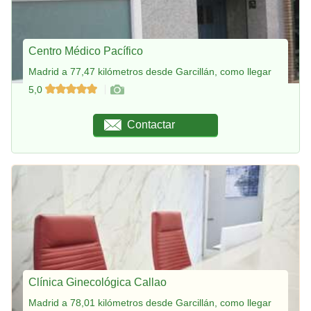
Centro Médico Pacífico
Madrid a 77,47 kilómetros desde Garcillán, como llegar
5,0
Contactar
Clínica Ginecológica Callao
Madrid a 78,01 kilómetros desde Garcillán, como llegar