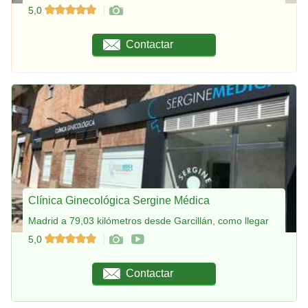
5,0
Contactar
Clínica Ginecológica Sergine Médica
Madrid a 79,03 kilómetros desde Garcillán, como llegar
5,0
Contactar