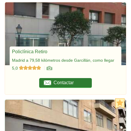
Policlínica Retiro
Madrid a 79,58 kilómetros desde Garcillán, como llegar
5,0
Contactar