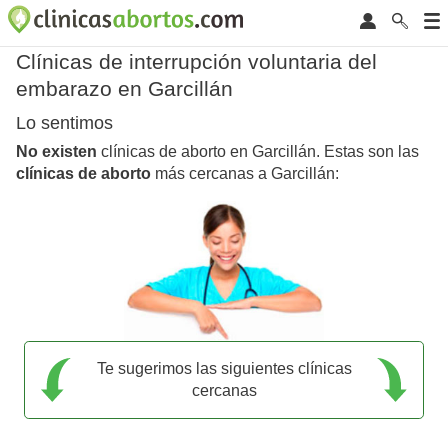
Clínicas de interrupción voluntaria del
embarazo en Garcillán
Lo sentimos
No existen
clínicas de aborto en Garcillán. Estas son las
clínicas de aborto
más cercanas a Garcillán:
Te sugerimos las siguientes clínicas
cercanas