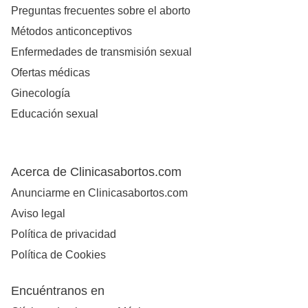
Preguntas frecuentes sobre el aborto
Métodos anticonceptivos
Enfermedades de transmisión sexual
Ofertas médicas
Ginecología
Educación sexual
Acerca de Clinicasabortos.com
Anunciarme en Clinicasabortos.com
Aviso legal
Política de privacidad
Política de Cookies
Encuéntranos en