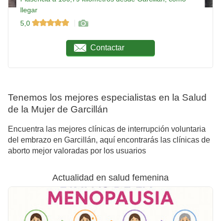
llegar
5,0
Contactar
Tenemos los mejores especialistas en la Salud
de la Mujer de Garcillán
Encuentra las mejores clínicas de interrupción voluntaria
del embrazo en Garcillán, aquí encontrarás las clínicas de
aborto mejor valoradas por los usuarios
Actualidad en salud femenina