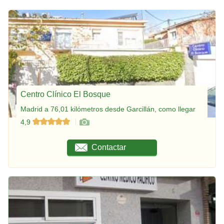
Centro Clínico El Bosque
Madrid a 76,01 kilómetros desde Garcillán, como llegar
4,9
Contactar