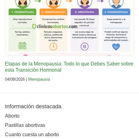
Etapas de la Menopausia: Todo lo que Debes Saber sobre
esta Transición Hormonal
04/08/2026 |
Menopausia
Información destacada
Aborto
Pastillas abortivas
Cuanto cuesta un aborto