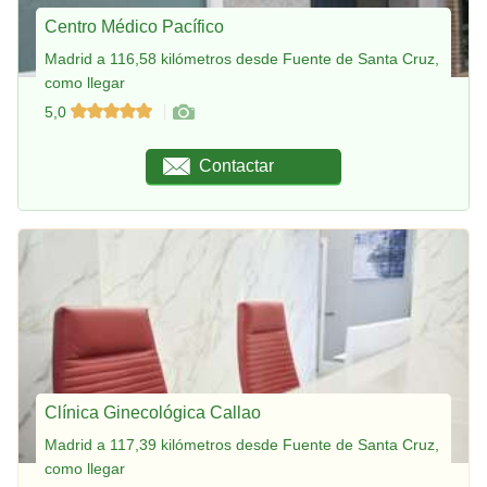
Centro Médico Pacífico
Madrid a 116,58 kilómetros desde Fuente de Santa Cruz,
como llegar
5,0
Contactar
Clínica Ginecológica Callao
Madrid a 117,39 kilómetros desde Fuente de Santa Cruz,
como llegar