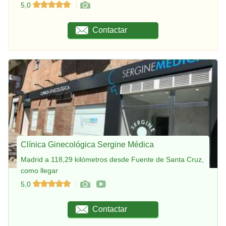
5,0
Contactar
Clínica Ginecológica Sergine Médica
Madrid a 118,29 kilómetros desde Fuente de Santa Cruz,
como llegar
5,0
Contactar