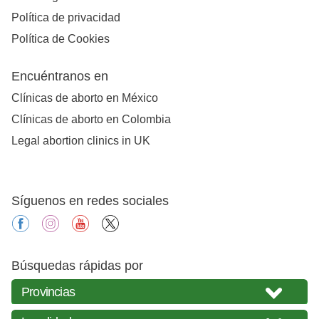
Política de privacidad
Política de Cookies
Encuéntranos en
Clínicas de aborto en México
Clínicas de aborto en Colombia
Legal abortion clinics in UK
Síguenos en redes sociales
facebook
instagram
youtube
X
Búsquedas rápidas por