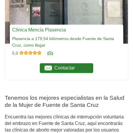
Clínica Mencía Plasencia
Plasencia a 179,54 kilómetros desde Fuente de Santa
Cruz, como llegar
5,0
Contactar
Tenemos los mejores especialistas en la Salud
de la Mujer de Fuente de Santa Cruz
Encuentra las mejores clínicas de interrupción voluntaria
del embrazo en Fuente de Santa Cruz, aquí encontrarás
las clínicas de aborto mejor valoradas por los usuarios