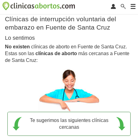
Clínicas de interrupción voluntaria del
embarazo en Fuente de Santa Cruz
Lo sentimos
No existen
clínicas de aborto en Fuente de Santa Cruz.
Estas son las
clínicas de aborto
más cercanas a Fuente
de Santa Cruz:
Te sugerimos las siguientes clínicas
cercanas