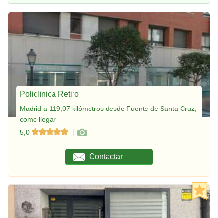
Policlínica Retiro
Madrid a 119,07 kilómetros desde Fuente de Santa Cruz,
como llegar
5,0
Contactar