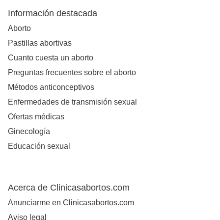
Información destacada
Aborto
Pastillas abortivas
Cuanto cuesta un aborto
Preguntas frecuentes sobre el aborto
Métodos anticonceptivos
Enfermedades de transmisión sexual
Ofertas médicas
Ginecología
Educación sexual
Acerca de Clinicasabortos.com
Anunciarme en Clinicasabortos.com
Aviso legal