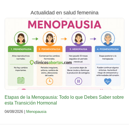
Actualidad en salud femenina
Etapas de la Menopausia: Todo lo que Debes Saber sobre
esta Transición Hormonal
04/08/2026 |
Menopausia