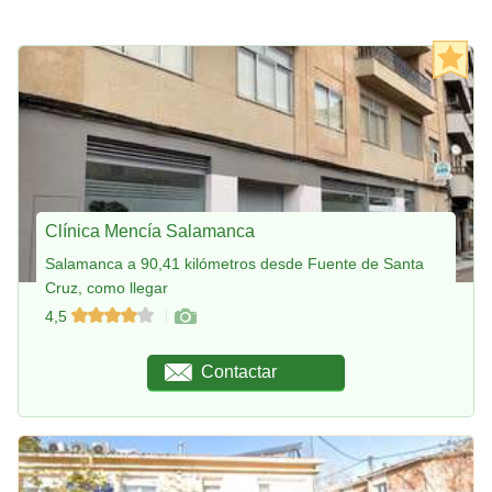
Clínica Mencía Salamanca
Salamanca a 90,41 kilómetros desde Fuente de Santa
Cruz, como llegar
4,5
Contactar