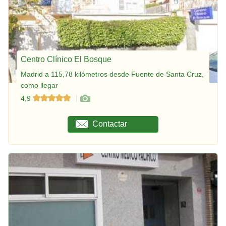
Centro Clínico El Bosque
Madrid a 115,78 kilómetros desde Fuente de Santa Cruz,
como llegar
4,9
Contactar