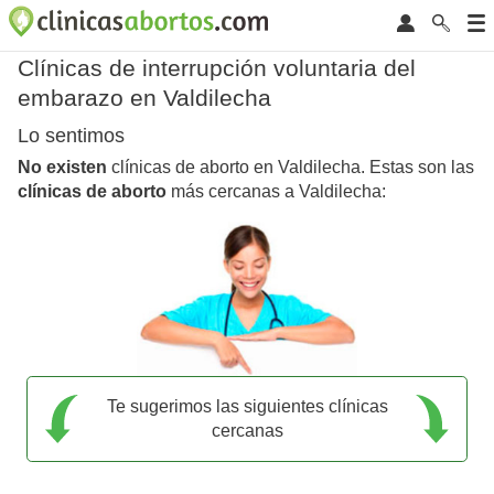
Clínicas de interrupción voluntaria del
embarazo en Valdilecha
Lo sentimos
No existen
clínicas de aborto en Valdilecha. Estas son las
clínicas de aborto
más cercanas a Valdilecha:
Te sugerimos las siguientes clínicas
cercanas