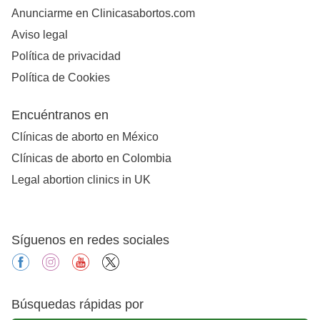
Anunciarme en Clinicasabortos.com
Aviso legal
Política de privacidad
Política de Cookies
Encuéntranos en
Clínicas de aborto en México
Clínicas de aborto en Colombia
Legal abortion clinics in UK
Síguenos en redes sociales
facebook
instagram
youtube
X
Búsquedas rápidas por