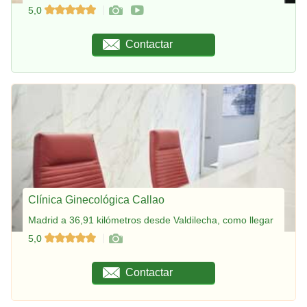
5,0
Contactar
Clínica Ginecológica Callao
Madrid a 36,91 kilómetros desde Valdilecha, como llegar
5,0
Contactar