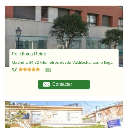
Policlínica Retiro
Madrid a 34,72 kilómetros desde Valdilecha, como llegar
5,0
Contactar