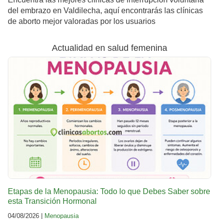
del embrazo en Valdilecha, aquí encontrarás las clínicas
de aborto mejor valoradas por los usuarios
Actualidad en salud femenina
Etapas de la Menopausia: Todo lo que Debes Saber sobre
esta Transición Hormonal
04/08/2026 |
Menopausia