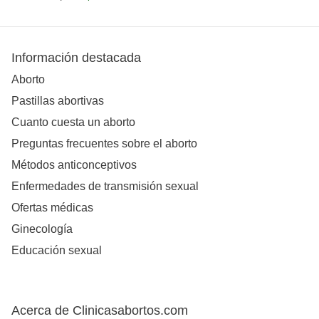
Información destacada
Aborto
Pastillas abortivas
Cuanto cuesta un aborto
Preguntas frecuentes sobre el aborto
Métodos anticonceptivos
Enfermedades de transmisión sexual
Ofertas médicas
Ginecología
Educación sexual
Acerca de Clinicasabortos.com