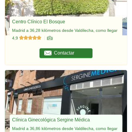
Centro Clínico El Bosque
Madrid a 36,28 kilómetros desde Valdilecha, como llegar
4,9
Contactar
Clínica Ginecológica Sergine Médica
Madrid a 36,86 kilómetros desde Valdilecha, como llegar