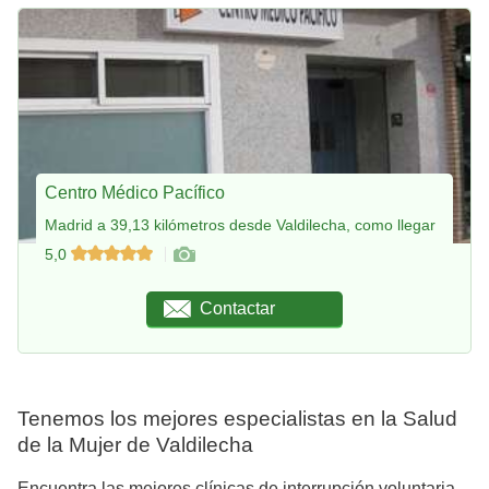
Centro Médico Pacífico
Madrid a 39,13 kilómetros desde Valdilecha, como llegar
5,0
Contactar
Tenemos los mejores especialistas en la Salud
de la Mujer de Valdilecha
Encuentra las mejores clínicas de interrupción voluntaria