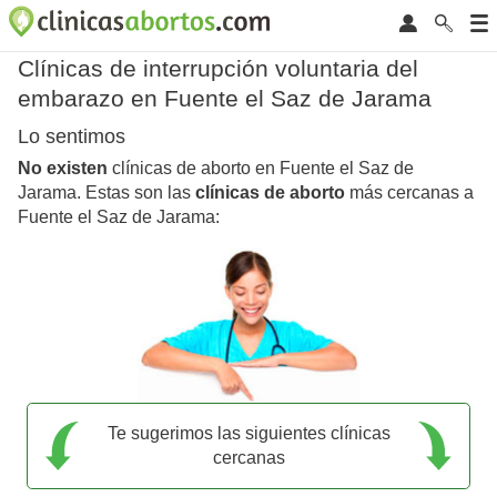
Clínicas de interrupción voluntaria del
embarazo en Fuente el Saz de Jarama
Lo sentimos
No existen
clínicas de aborto en Fuente el Saz de
Jarama. Estas son las
clínicas de aborto
más cercanas a
Fuente el Saz de Jarama:
Te sugerimos las siguientes clínicas
cercanas