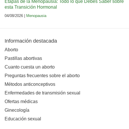
Etapas de la Menopausia: Todo lo que Debes Saber sobre
esta Transición Hormonal
04/08/2026 |
Menopausia
Información destacada
Aborto
Pastillas abortivas
Cuanto cuesta un aborto
Preguntas frecuentes sobre el aborto
Métodos anticonceptivos
Enfermedades de transmisión sexual
Ofertas médicas
Ginecología
Educación sexual