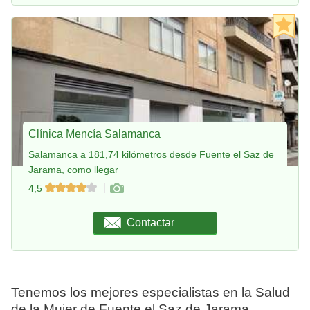
Clínica Mencía Salamanca
Salamanca a 181,74 kilómetros desde Fuente el Saz de
Jarama, como llegar
4,5
Contactar
Tenemos los mejores especialistas en la Salud
de la Mujer de Fuente el Saz de Jarama