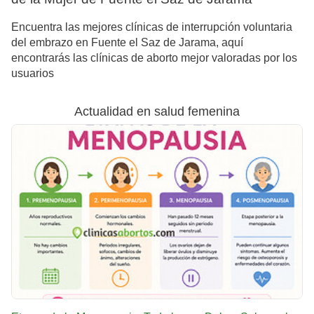
Encuentra las mejores clínicas de interrupción voluntaria
del embrazo en Fuente el Saz de Jarama, aquí
encontrarás las clínicas de aborto mejor valoradas por los
usuarios
Actualidad en salud femenina