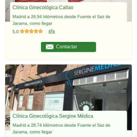
Clínica Ginecológica Callao
Madrid a 26,94 kilómetros desde Fuente el Saz de
Jarama, como llegar
5,0
Contactar
Clínica Ginecológica Sergine Médica
Madrid a 28,74 kilómetros desde Fuente el Saz de
Jarama, como llegar