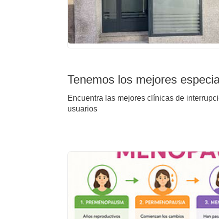
Tenemos los mejores especial
Encuentra las mejores clínicas de interrupc
usuarios