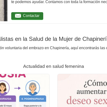
te podemos ayudar. Contamos con toda la formación nec
Contactar
istas en la Salud de la Mujer de Chapiner
ión voluntaria del embrazo en Chapinería, aquí encontrarás las 
Actualidad en salud femenina