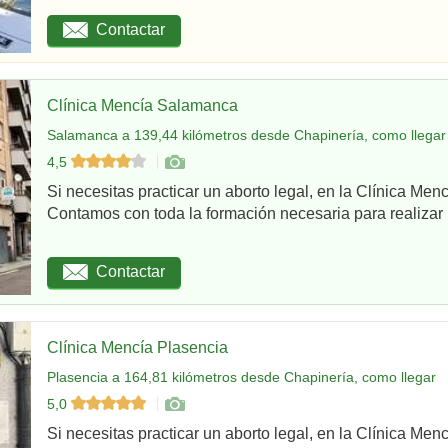
Contactar
Clínica Mencía Salamanca
Salamanca a 139,44 kilómetros desde Chapinería, como llegar
4,5
Si necesitas practicar un aborto legal, en la Clínica Me
Contamos con toda la formación necesaria para realizar u
Contactar
Clínica Mencía Plasencia
Plasencia a 164,81 kilómetros desde Chapinería, como llegar
5,0
Si necesitas practicar un aborto legal, en la Clínica Men