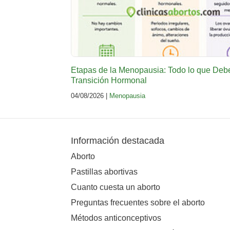
Etapas de la Menopausia: Todo lo que Deb
Transición Hormonal
04/08/2026 |
Menopausia
Información destacada
Aborto
Pastillas abortivas
Cuanto cuesta un aborto
Preguntas frecuentes sobre el aborto
Métodos anticonceptivos