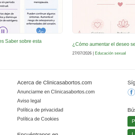
es Saber sobre esta
¿Cómo aumentar el deseo sex
27/07/2026 |
Educación sexual
Acerca de Clinicasabortos.com
Sí
Anunciarme en Clinicasabortos.com
Aviso legal
Bú
Política de privacidad
Política de Cookies
Encuéntranos en