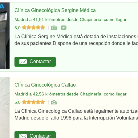
Clínica Ginecológica Sergine Médica
Madrid a 41,81 kilómetros desde Chapinería, como llegar
5,0
La Clínica Sergine Médica está dotada de instalaciones 
de sus pacientes.Dispone de una recepción donde le facil
Contactar
Clínica Ginecológica Callao
Madrid a 42,56 kilómetros desde Chapinería, como llegar
5,0
La Clínica Ginecológica Callao está legalmente autoriz
Madrid desde el año 1998 para la Interrupción Voluntaria
Contactar