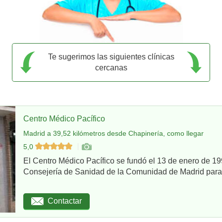
Te sugerimos las siguientes clínicas
cercanas
Centro Médico Pacífico
Madrid a 39,52 kilómetros desde Chapinería, como llegar
5,0
El Centro Médico Pacífico se fundó el 13 de enero de 199
Consejería de Sanidad de la Comunidad de Madrid para re
Contactar