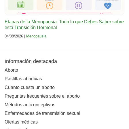
Etapas de la Menopausia: Todo lo que Debes Saber sobre
esta Transición Hormonal
04/08/2026 |
Menopausia
Información destacada
Aborto
Pastillas abortivas
Cuanto cuesta un aborto
Preguntas frecuentes sobre el aborto
Métodos anticonceptivos
Enfermedades de transmisión sexual
Ofertas médicas