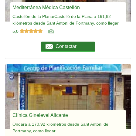
Mediterránea Médica Castellón
Castellón de la Plana/Castelló de la Plana a 161,82
kilómetros desde Sant Antoni de Portmany, como llegar
5,0
Contactar
Clínica Ginelevel Alicante
Ondara a 170,92 kilómetros desde Sant Antoni de
Portmany, como llegar