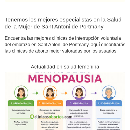
Tenemos los mejores especialistas en la Salud
de la Mujer de Sant Antoni de Portmany
Encuentra las mejores clínicas de interrupción voluntaria
del embrazo en Sant Antoni de Portmany, aquí encontrarás
las clínicas de aborto mejor valoradas por los usuarios
Actualidad en salud femenina