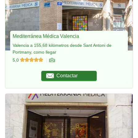
Mediterránea Médica Valencia
Valencia a 155,68 kilómetros desde Sant Antoni de
Portmany, como llegar
5,0
Contactar