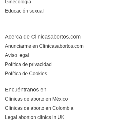
Ginecología
Educación sexual
Acerca de Clinicasabortos.com
Anunciarme en Clinicasabortos.com
Aviso legal
Política de privacidad
Política de Cookies
Encuéntranos en
Clínicas de aborto en México
Clínicas de aborto en Colombia
Legal abortion clinics in UK