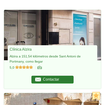
Clínica Alzira
Alzira a 151,54 kilómetros desde Sant Antoni de
Portmany, como llegar
5,0
Contactar