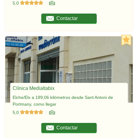
5,0
Contactar
Clínica Medialtabix
Elche/Elx a 189,06 kilómetros desde Sant Antoni de
Portmany, como llegar
5,0
Contactar