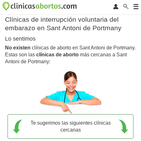
Clínicas de interrupción voluntaria del
embarazo en Sant Antoni de Portmany
Lo sentimos
No existen
clínicas de aborto en Sant Antoni de Portmany.
Estas son las
clínicas de aborto
más cercanas a Sant
Antoni de Portmany:
Te sugerimos las siguientes clínicas
cercanas