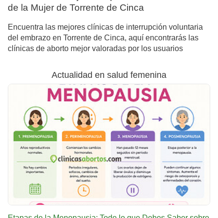
de la Mujer de Torrente de Cinca
Encuentra las mejores clínicas de interrupción voluntaria
del embrazo en Torrente de Cinca, aquí encontrarás las
clínicas de aborto mejor valoradas por los usuarios
Actualidad en salud femenina
Etapas de la Menopausia: Todo lo que Debes Saber sobre