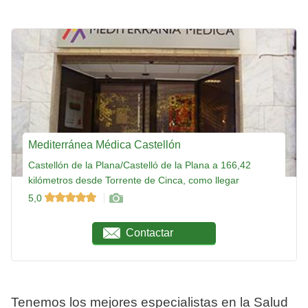
Mediterránea Médica Castellón
Castellón de la Plana/Castelló de la Plana a 166,42
kilómetros desde Torrente de Cinca, como llegar
5,0
Contactar
Tenemos los mejores especialistas en la Salud