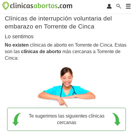
Clínicas de interrupción voluntaria del
embarazo en Torrente de Cinca
Lo sentimos
No existen
clínicas de aborto en Torrente de Cinca. Estas
son las
clínicas de aborto
más cercanas a Torrente de
Cinca:
Te sugerimos las siguientes clínicas
cercanas