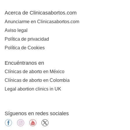
Acerca de Clinicasabortos.com
Anunciarme en Clinicasabortos.com
Aviso legal
Política de privacidad
Política de Cookies
Encuéntranos en
Clínicas de aborto en México
Clínicas de aborto en Colombia
Legal abortion clinics in UK
Síguenos en redes sociales
facebook
instagram
youtube
X