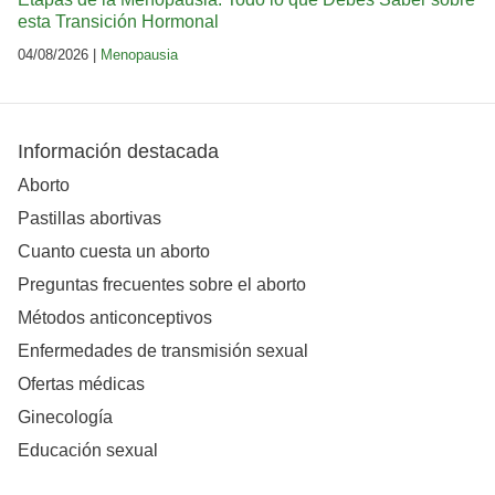
esta Transición Hormonal
04/08/2026 |
Menopausia
Información destacada
Aborto
Pastillas abortivas
Cuanto cuesta un aborto
Preguntas frecuentes sobre el aborto
Métodos anticonceptivos
Enfermedades de transmisión sexual
Ofertas médicas
Ginecología
Educación sexual