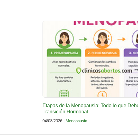
Etapas de la Menopausia: Todo lo que Deb
Transición Hormonal
04/08/2026 |
Menopausia