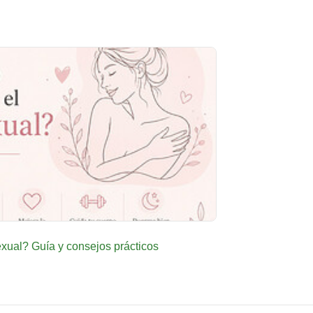
ual? Guía y consejos prácticos