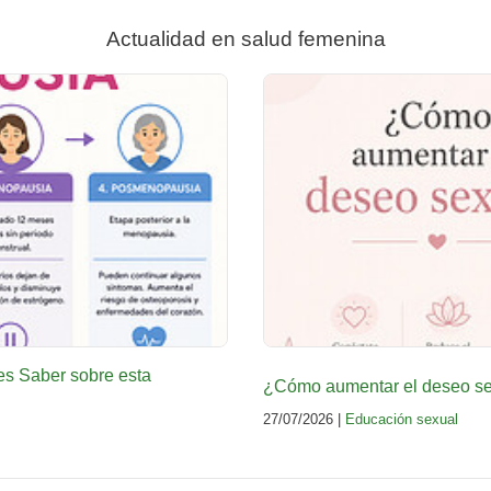
Actualidad en salud femenina
es Saber sobre esta
¿Cómo aumentar el deseo sex
27/07/2026 |
Educación sexual