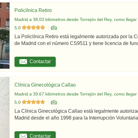
Policlínica Retiro
Madrid a 38,03 kilómetros desde Torrejón del Rey, como llegar
5,0
La Policlínica Retiro está legalmente autorizada por la
de Madrid con el número CS9511 y tiene licencia de func
Contactar
Clínica Ginecológica Callao
Madrid a 39,67 kilómetros desde Torrejón del Rey, como llegar
5,0
La Clínica Ginecológica Callao está legalmente autoriz
Madrid desde el año 1998 para la Interrupción Voluntaria
Contactar