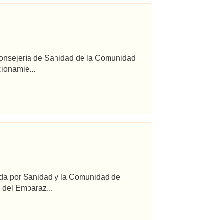
 Consejería de Sanidad de la Comunidad
ionamie...
ada por Sanidad y la Comunidad de
 del Embaraz...