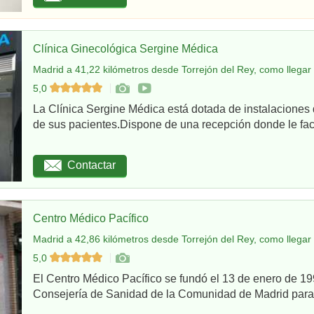
Clínica Ginecológica Sergine Médica
Madrid a 41,22 kilómetros desde Torrejón del Rey, como llegar
5,0
La Clínica Sergine Médica está dotada de instalaciones 
de sus pacientes.Dispone de una recepción donde le facil
Contactar
Centro Médico Pacífico
Madrid a 42,86 kilómetros desde Torrejón del Rey, como llegar
5,0
El Centro Médico Pacífico se fundó el 13 de enero de 199
Consejería de Sanidad de la Comunidad de Madrid para re