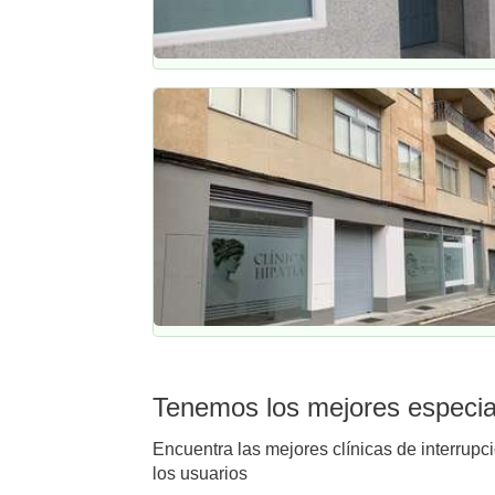
Tenemos los mejores especial
Encuentra las mejores clínicas de interrupc
los usuarios