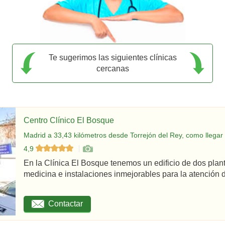
Te sugerimos las siguientes clínicas
cercanas
Centro Clínico El Bosque
Madrid a 33,43 kilómetros desde Torrejón del Rey, como llegar
4,9
En la Clínica El Bosque tenemos un edificio de dos plan
medicina e instalaciones inmejorables para la atención d
Contactar