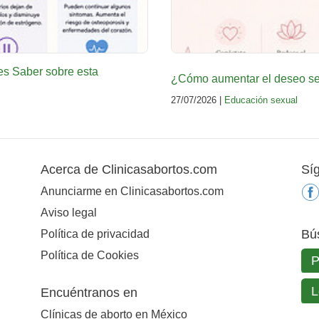
es Saber sobre esta
¿Cómo aumentar el deseo sex
27/07/2026 |
Educación sexual
Acerca de Clinicasabortos.com
Sí
Anunciarme en Clinicasabortos.com
Aviso legal
Bú
Política de privacidad
Política de Cookies
Encuéntranos en
Clínicas de aborto en México