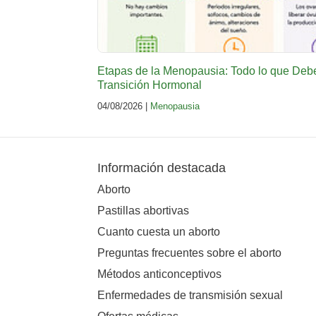
Etapas de la Menopausia: Todo lo que Deb
Transición Hormonal
04/08/2026 |
Menopausia
Información destacada
Aborto
Pastillas abortivas
Cuanto cuesta un aborto
Preguntas frecuentes sobre el aborto
Métodos anticonceptivos
Enfermedades de transmisión sexual