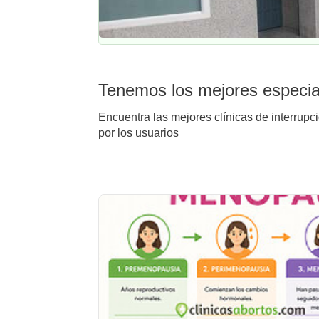
Tenemos los mejores especial
Encuentra las mejores clínicas de interrupc
por los usuarios