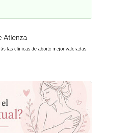
e Atienza
ás las clínicas de aborto mejor valoradas