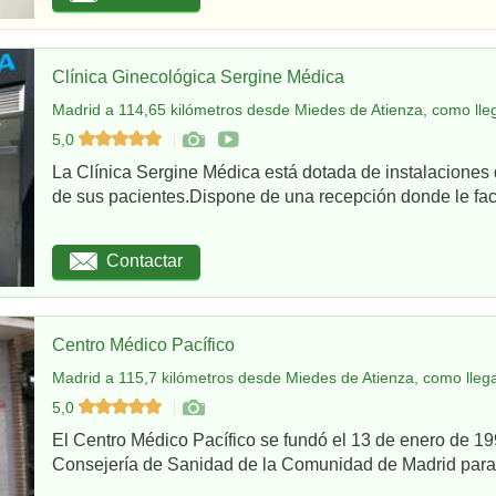
Clínica Ginecológica Sergine Médica
Madrid a 114,65 kilómetros desde Miedes de Atienza, como lle
5,0
La Clínica Sergine Médica está dotada de instalaciones 
de sus pacientes.Dispone de una recepción donde le facil
Contactar
Centro Médico Pacífico
Madrid a 115,7 kilómetros desde Miedes de Atienza, como lleg
5,0
El Centro Médico Pacífico se fundó el 13 de enero de 199
Consejería de Sanidad de la Comunidad de Madrid para re