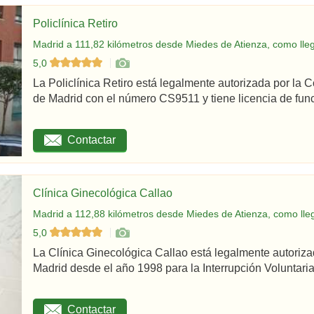
Policlínica Retiro
Madrid a 111,82 kilómetros desde Miedes de Atienza, como lle
5,0
La Policlínica Retiro está legalmente autorizada por la
de Madrid con el número CS9511 y tiene licencia de func
Contactar
Clínica Ginecológica Callao
Madrid a 112,88 kilómetros desde Miedes de Atienza, como lle
5,0
La Clínica Ginecológica Callao está legalmente autoriz
Madrid desde el año 1998 para la Interrupción Voluntaria
Contactar