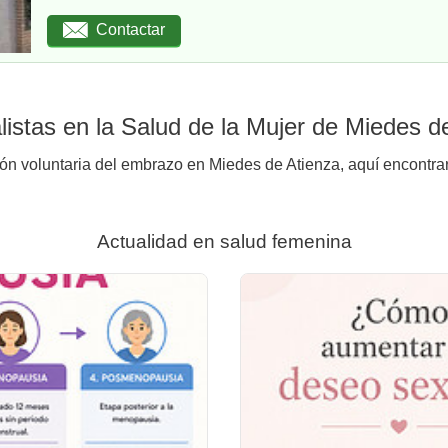
Contactar
istas en la Salud de la Mujer de Miedes d
ión voluntaria del embrazo en Miedes de Atienza, aquí encontrar
Actualidad en salud femenina