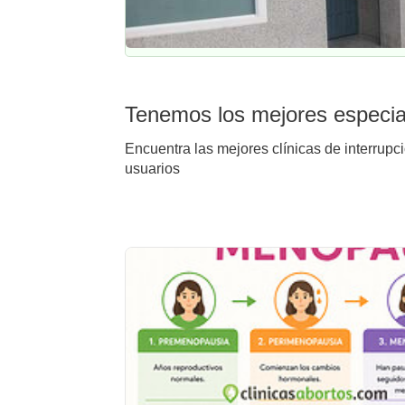
Tenemos los mejores especial
Encuentra las mejores clínicas de interrupc
usuarios