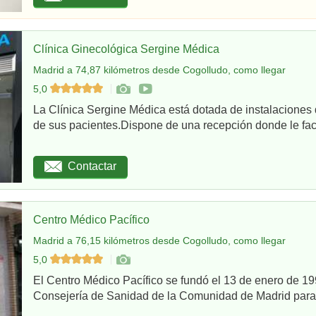
Clínica Ginecológica Sergine Médica
Madrid a 74,87 kilómetros desde Cogolludo, como llegar
5,0
La Clínica Sergine Médica está dotada de instalaciones 
de sus pacientes.Dispone de una recepción donde le facil
Contactar
Centro Médico Pacífico
Madrid a 76,15 kilómetros desde Cogolludo, como llegar
5,0
El Centro Médico Pacífico se fundó el 13 de enero de 199
Consejería de Sanidad de la Comunidad de Madrid para re