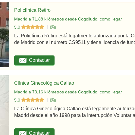
Policlínica Retiro
Madrid a 71,88 kilómetros desde Cogolludo, como llegar
5,0
La Policlínica Retiro está legalmente autorizada por la
de Madrid con el número CS9511 y tiene licencia de func
Contactar
Clínica Ginecológica Callao
Madrid a 73,16 kilómetros desde Cogolludo, como llegar
5,0
La Clínica Ginecológica Callao está legalmente autoriz
Madrid desde el año 1998 para la Interrupción Voluntaria
Contactar