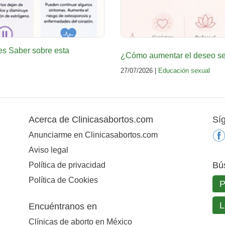
es Saber sobre esta
¿Cómo aumentar el deseo sex
27/07/2026 |
Educación sexual
Acerca de Clinicasabortos.com
Sí
Anunciarme en Clinicasabortos.com
Aviso legal
Bú
Política de privacidad
Política de Cookies
Encuéntranos en
Clínicas de aborto en México