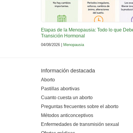
Etapas de la Menopausia: Todo lo que Deb
Transición Hormonal
04/08/2026 |
Menopausia
Información destacada
Aborto
Pastillas abortivas
Cuanto cuesta un aborto
Preguntas frecuentes sobre el aborto
Métodos anticonceptivos
Enfermedades de transmisión sexual