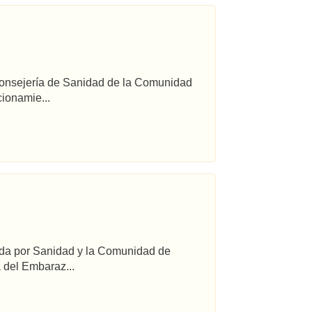
 Consejería de Sanidad de la Comunidad
ionamie...
ada por Sanidad y la Comunidad de
 del Embaraz...