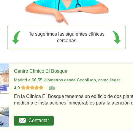
Te sugerimos las siguientes clínicas
cercanas
Centro Clínico El Bosque
Madrid a 66,55 kilómetros desde Cogolludo, como llegar
4,9
En la Clínica El Bosque tenemos un edificio de dos plan
medicina e instalaciones inmejorables para la atención d
Contactar