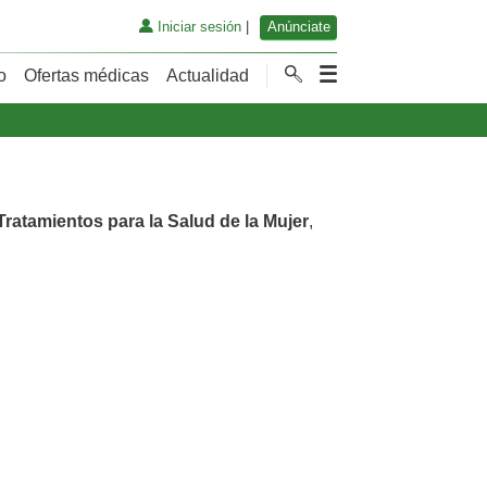
Iniciar sesión
|
Anúnciate
o
Ofertas médicas
Actualidad
Tratamientos para la Salud de la Mujer
,