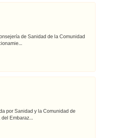
 Consejería de Sanidad de la Comunidad
ionamie...
ada por Sanidad y la Comunidad de
 del Embaraz...