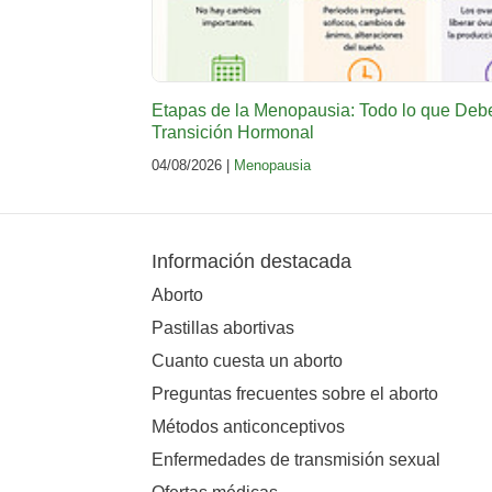
Etapas de la Menopausia: Todo lo que Deb
Transición Hormonal
04/08/2026 |
Menopausia
Información destacada
Aborto
Pastillas abortivas
Cuanto cuesta un aborto
Preguntas frecuentes sobre el aborto
Métodos anticonceptivos
Enfermedades de transmisión sexual