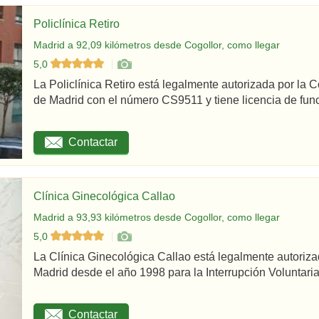
Policlínica Retiro
Madrid a 92,09 kilómetros desde Cogollor, como llegar
5,0
La Policlínica Retiro está legalmente autorizada por la
de Madrid con el número CS9511 y tiene licencia de func
Contactar
Clínica Ginecológica Callao
Madrid a 93,93 kilómetros desde Cogollor, como llegar
5,0
La Clínica Ginecológica Callao está legalmente autoriz
Madrid desde el año 1998 para la Interrupción Voluntaria
Contactar