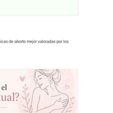
nicas de aborto mejor valoradas por los