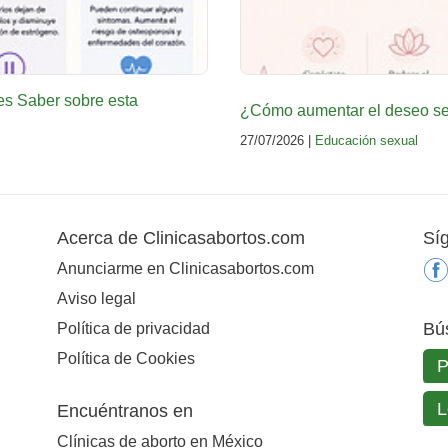
es Saber sobre esta
¿Cómo aumentar el deseo sex
27/07/2026 |
Educación sexual
Acerca de Clinicasabortos.com
Sí
Anunciarme en Clinicasabortos.com
Aviso legal
Bú
Política de privacidad
Política de Cookies
Encuéntranos en
Clínicas de aborto en México