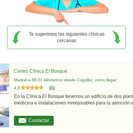
Te sugerimos las siguientes clínicas
cercanas
Centro Clínico El Bosque
Madrid a 88,01 kilómetros desde Cogollor, como llegar
4,9
En la Clínica El Bosque tenemos un edificio de dos plan
medicina e instalaciones inmejorables para la atención d
Contactar