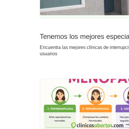
Tenemos los mejores especial
Encuentra las mejores clínicas de interrupc
usuarios