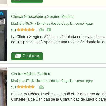
Clínica Ginecológica Sergine Médica
Madrid a 95,34 kilómetros desde Cogollor, como llegar
5,0
La Clínica Sergine Médica está dotada de instalaciones 
de sus pacientes.Dispone de una recepción donde le facil
Contactar
Centro Médico Pacífico
Madrid a 97,18 kilómetros desde Cogollor, como llegar
5,0
El Centro Médico Pacífico se fundó el 13 de enero de 199
Consejería de Sanidad de la Comunidad de Madrid para re