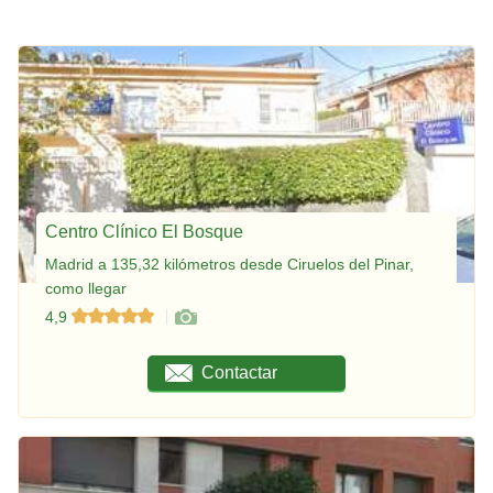
Centro Clínico El Bosque
Madrid a 135,32 kilómetros desde Ciruelos del Pinar,
como llegar
4,9
Contactar