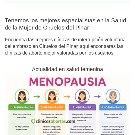
Tenemos los mejores especialistas en la Salud
de la Mujer de Ciruelos del Pinar
Encuentra las mejores clínicas de interrupción voluntaria
del embrazo en Ciruelos del Pinar, aquí encontrarás las
clínicas de aborto mejor valoradas por los usuarios
Actualidad en salud femenina