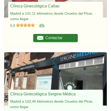
Clínica Ginecológica Callao
Madrid a 141,11 kilómetros desde Ciruelos del Pinar,
como llegar
5,0
Contactar
Clínica Ginecológica Sergine Médica
Madrid a 142,46 kilómetros desde Ciruelos del Pinar,
como llegar