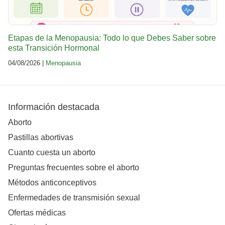
Etapas de la Menopausia: Todo lo que Debes Saber sobre
esta Transición Hormonal
04/08/2026 |
Menopausia
Información destacada
Aborto
Pastillas abortivas
Cuanto cuesta un aborto
Preguntas frecuentes sobre el aborto
Métodos anticonceptivos
Enfermedades de transmisión sexual
Ofertas médicas