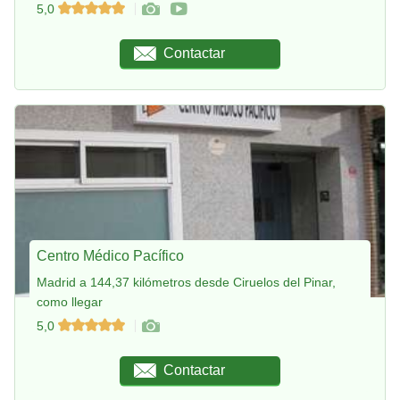
5,0
Contactar
Centro Médico Pacífico
Madrid a 144,37 kilómetros desde Ciruelos del Pinar,
como llegar
5,0
Contactar