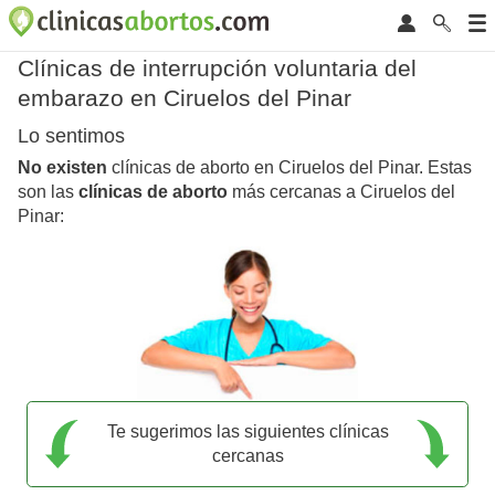
Clínicas de interrupción voluntaria del
embarazo en Ciruelos del Pinar
Lo sentimos
No existen
clínicas de aborto en Ciruelos del Pinar. Estas
son las
clínicas de aborto
más cercanas a Ciruelos del
Pinar:
Te sugerimos las siguientes clínicas
cercanas