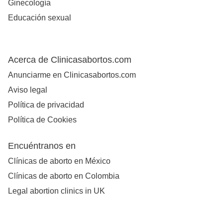
Ginecología
Educación sexual
Acerca de Clinicasabortos.com
Anunciarme en Clinicasabortos.com
Aviso legal
Política de privacidad
Política de Cookies
Encuéntranos en
Clínicas de aborto en México
Clínicas de aborto en Colombia
Legal abortion clinics in UK