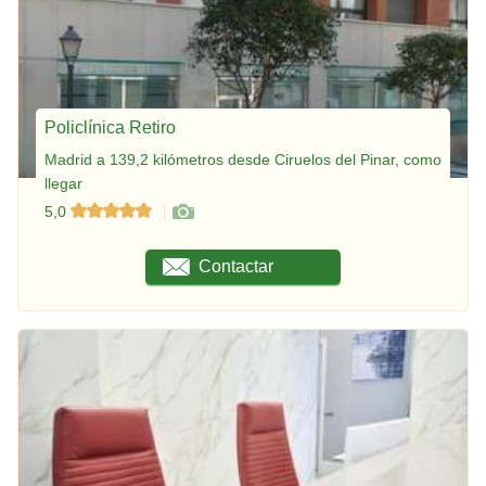
Policlínica Retiro
Madrid a 139,2 kilómetros desde Ciruelos del Pinar, como
llegar
5,0
Contactar