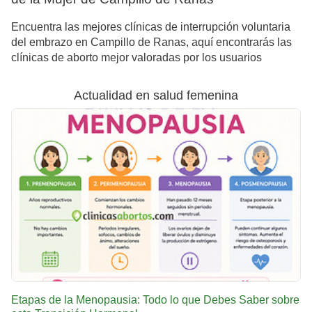
Encuentra las mejores clínicas de interrupción voluntaria
del embrazo en Campillo de Ranas, aquí encontrarás las
clínicas de aborto mejor valoradas por los usuarios
Actualidad en salud femenina
Etapas de la Menopausia: Todo lo que Debes Saber sobre