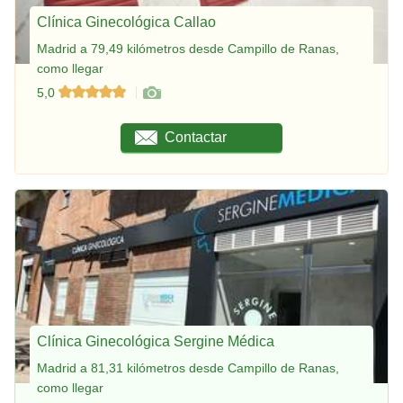
Clínica Ginecológica Callao
Madrid a 79,49 kilómetros desde Campillo de Ranas,
como llegar
5,0
Contactar
Clínica Ginecológica Sergine Médica
Madrid a 81,31 kilómetros desde Campillo de Ranas,
como llegar