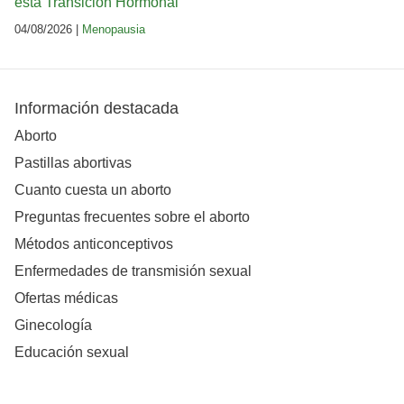
esta Transición Hormonal
04/08/2026 |
Menopausia
Información destacada
Aborto
Pastillas abortivas
Cuanto cuesta un aborto
Preguntas frecuentes sobre el aborto
Métodos anticonceptivos
Enfermedades de transmisión sexual
Ofertas médicas
Ginecología
Educación sexual