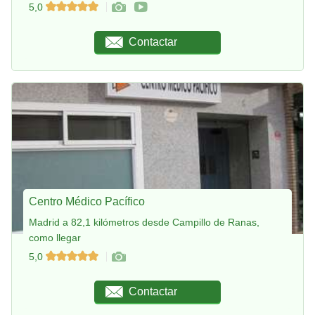
5,0
Contactar
Centro Médico Pacífico
Madrid a 82,1 kilómetros desde Campillo de Ranas,
como llegar
5,0
Contactar