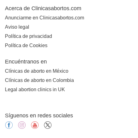
Acerca de Clinicasabortos.com
Anunciarme en Clinicasabortos.com
Aviso legal
Política de privacidad
Política de Cookies
Encuéntranos en
Clínicas de aborto en México
Clínicas de aborto en Colombia
Legal abortion clinics in UK
Síguenos en redes sociales
facebook
instagram
youtube
X