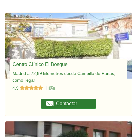
Centro Clínico El Bosque
Madrid a 72,89 kilómetros desde Campillo de Ranas,
como llegar
4,9
Contactar