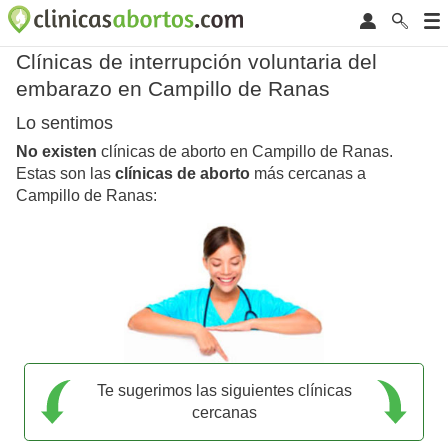
Clínicas de interrupción voluntaria del
embarazo en Campillo de Ranas
Lo sentimos
No existen
clínicas de aborto en Campillo de Ranas.
Estas son las
clínicas de aborto
más cercanas a
Campillo de Ranas:
Te sugerimos las siguientes clínicas
cercanas