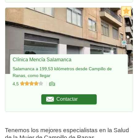
Clínica Mencía Salamanca
Salamanca a 199,53 kilómetros desde Campillo de
Ranas, como llegar
4,5
Contactar
Tenemos los mejores especialistas en la Salud
de la Mujer de Campillo de Ranas