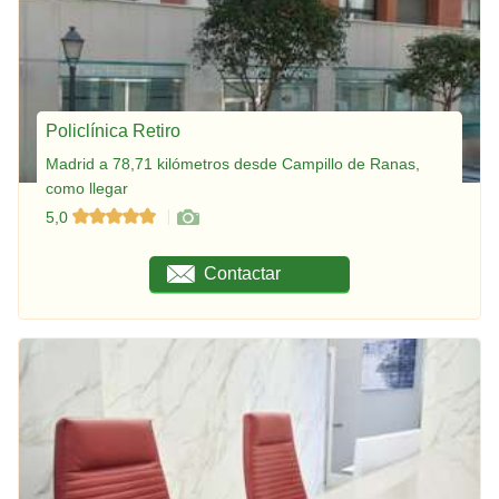
Policlínica Retiro
Madrid a 78,71 kilómetros desde Campillo de Ranas,
como llegar
5,0
Contactar