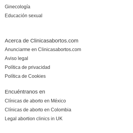
Ginecología
Educación sexual
Acerca de Clinicasabortos.com
Anunciarme en Clinicasabortos.com
Aviso legal
Política de privacidad
Política de Cookies
Encuéntranos en
Clínicas de aborto en México
Clínicas de aborto en Colombia
Legal abortion clinics in UK