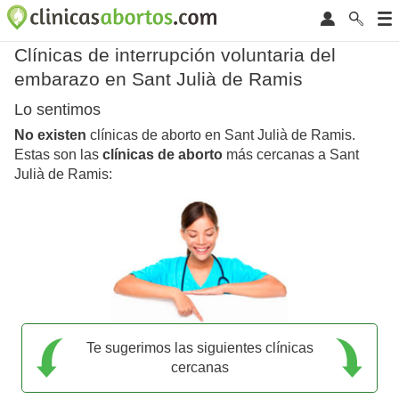
Clínicas de interrupción voluntaria del
embarazo en Sant Julià de Ramis
Lo sentimos
No existen
clínicas de aborto en Sant Julià de Ramis.
Estas son las
clínicas de aborto
más cercanas a Sant
Julià de Ramis:
Te sugerimos las siguientes clínicas
cercanas