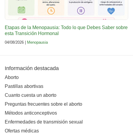
Etapas de la Menopausia: Todo lo que Debes Saber sobre
esta Transición Hormonal
04/08/2026 |
Menopausia
Información destacada
Aborto
Pastillas abortivas
Cuanto cuesta un aborto
Preguntas frecuentes sobre el aborto
Métodos anticonceptivos
Enfermedades de transmisión sexual
Ofertas médicas