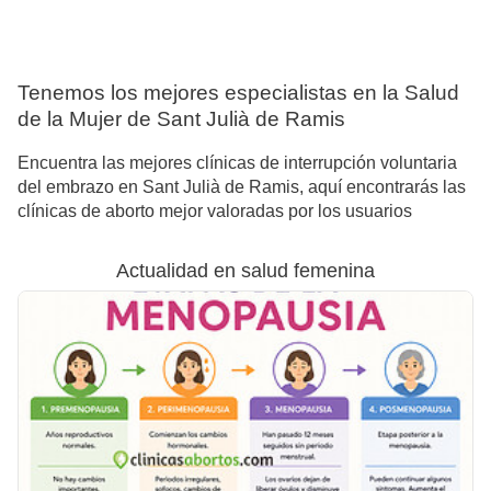
Tenemos los mejores especialistas en la Salud
de la Mujer de Sant Julià de Ramis
Encuentra las mejores clínicas de interrupción voluntaria
del embrazo en Sant Julià de Ramis, aquí encontrarás las
clínicas de aborto mejor valoradas por los usuarios
Actualidad en salud femenina