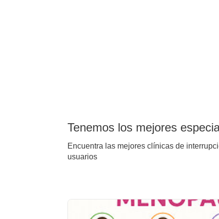
Tenemos los mejores especial
Encuentra las mejores clínicas de interrupc
usuarios