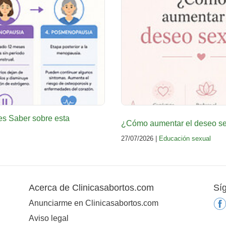
es Saber sobre esta
¿Cómo aumentar el deseo sex
27/07/2026 |
Educación sexual
Acerca de Clinicasabortos.com
Sí
Anunciarme en Clinicasabortos.com
Aviso legal