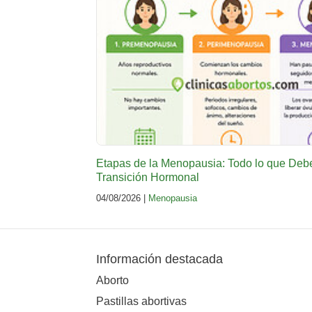
Etapas de la Menopausia: Todo lo que Deb
Transición Hormonal
04/08/2026 |
Menopausia
Información destacada
Aborto
Pastillas abortivas