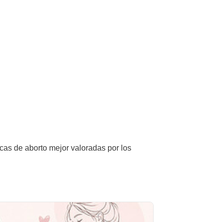
icas de aborto mejor valoradas por los