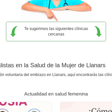
Te sugerimos las siguientes clínicas
cercanas
istas en la Salud de la Mujer de Llanars
ión voluntaria del embrazo en Llanars, aquí encontrarás las clín
Actualidad en salud femenina