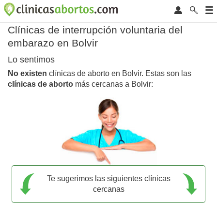
Clínicas de interrupción voluntaria del
embarazo en Bolvir
Lo sentimos
No existen
clínicas de aborto en Bolvir. Estas son las
clínicas de aborto
más cercanas a Bolvir:
Te sugerimos las siguientes clínicas
cercanas