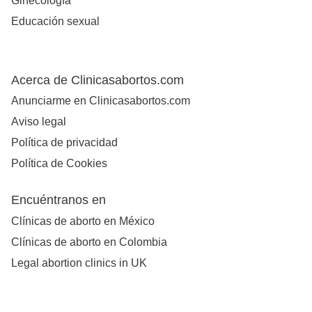
Ginecología
Educación sexual
Acerca de Clinicasabortos.com
Anunciarme en Clinicasabortos.com
Aviso legal
Política de privacidad
Política de Cookies
Encuéntranos en
Clínicas de aborto en México
Clínicas de aborto en Colombia
Legal abortion clinics in UK