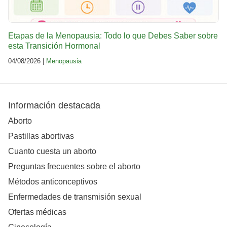
Etapas de la Menopausia: Todo lo que Debes Saber sobre
esta Transición Hormonal
04/08/2026 |
Menopausia
Información destacada
Aborto
Pastillas abortivas
Cuanto cuesta un aborto
Preguntas frecuentes sobre el aborto
Métodos anticonceptivos
Enfermedades de transmisión sexual
Ofertas médicas