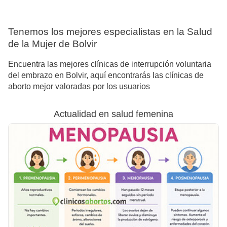
Tenemos los mejores especialistas en la Salud
de la Mujer de Bolvir
Encuentra las mejores clínicas de interrupción voluntaria
del embrazo en Bolvir, aquí encontrarás las clínicas de
aborto mejor valoradas por los usuarios
Actualidad en salud femenina