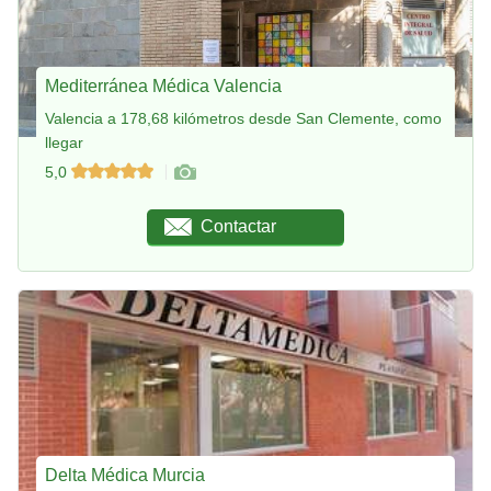
Mediterránea Médica Valencia
Valencia a 178,68 kilómetros desde San Clemente, como
llegar
5,0
Contactar
Delta Médica Murcia