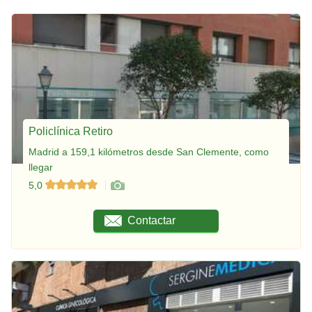
Policlínica Retiro
Madrid a 159,1 kilómetros desde San Clemente, como
llegar
5,0
Contactar