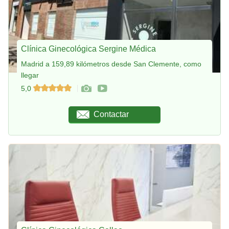
Clínica Ginecológica Sergine Médica
Madrid a 159,89 kilómetros desde San Clemente, como
llegar
5,0
Contactar