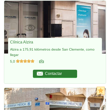
Clínica Alzira
Alzira a 175,91 kilómetros desde San Clemente, como
llegar
5,0
Contactar