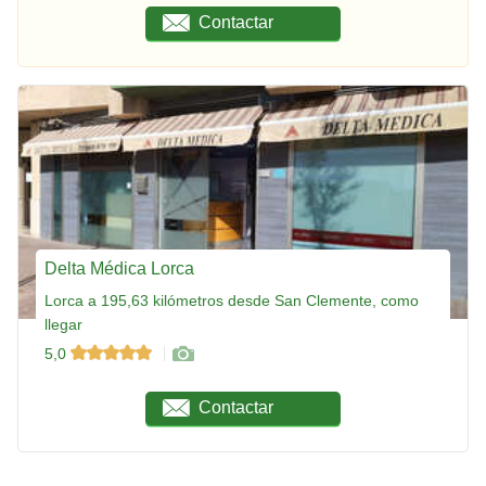
Contactar
Delta Médica Lorca
Lorca a 195,63 kilómetros desde San Clemente, como
llegar
5,0
Contactar