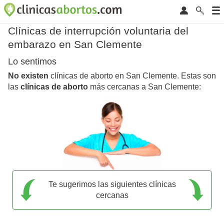
Clínicas de interrupción voluntaria del
embarazo en San Clemente
Lo sentimos
No existen
clínicas de aborto en San Clemente. Estas son
las
clínicas de aborto
más cercanas a San Clemente:
Te sugerimos las siguientes clínicas
cercanas