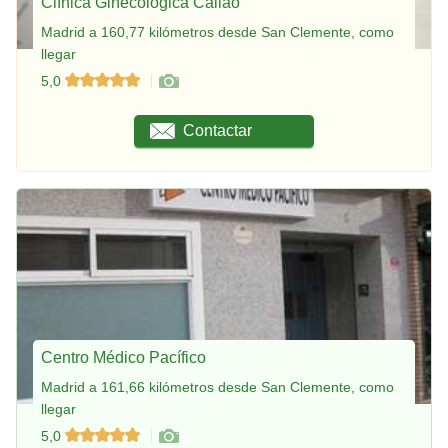
Clínica Ginecológica Callao
Madrid a 160,77 kilómetros desde San Clemente, como
llegar
5,0
Contactar
Centro Médico Pacífico
Madrid a 161,66 kilómetros desde San Clemente, como
llegar
5,0