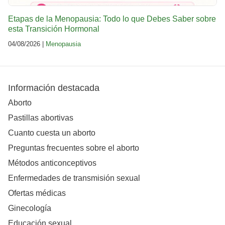
Etapas de la Menopausia: Todo lo que Debes Saber sobre
esta Transición Hormonal
04/08/2026 |
Menopausia
Información destacada
Aborto
Pastillas abortivas
Cuanto cuesta un aborto
Preguntas frecuentes sobre el aborto
Métodos anticonceptivos
Enfermedades de transmisión sexual
Ofertas médicas
Ginecología
Educación sexual