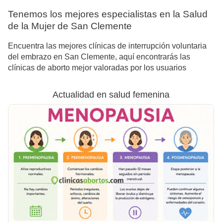
Tenemos los mejores especialistas en la Salud
de la Mujer de San Clemente
Encuentra las mejores clínicas de interrupción voluntaria
del embrazo en San Clemente, aquí encontrarás las
clínicas de aborto mejor valoradas por los usuarios
Actualidad en salud femenina