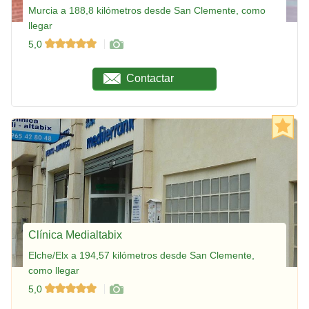
Murcia a 188,8 kilómetros desde San Clemente, como
llegar
5,0
Contactar
Clínica Medialtabix
Elche/Elx a 194,57 kilómetros desde San Clemente,
como llegar
5,0