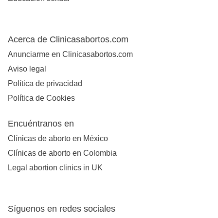
Acerca de Clinicasabortos.com
Anunciarme en Clinicasabortos.com
Aviso legal
Política de privacidad
Política de Cookies
Encuéntranos en
Clínicas de aborto en México
Clínicas de aborto en Colombia
Legal abortion clinics in UK
Síguenos en redes sociales