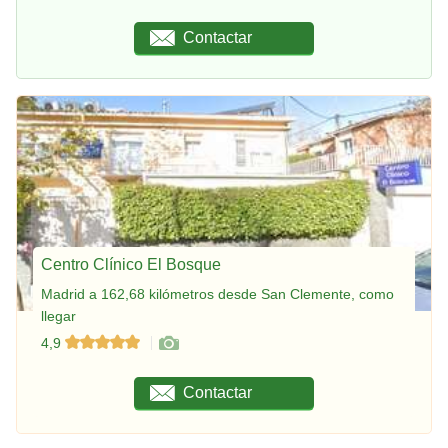
Contactar
Centro Clínico El Bosque
Madrid a 162,68 kilómetros desde San Clemente, como
llegar
4,9
Contactar