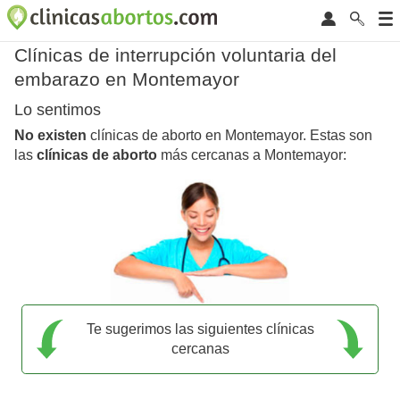
Clínicas de interrupción voluntaria del
embarazo en Montemayor
Lo sentimos
No existen
clínicas de aborto en Montemayor. Estas son
las
clínicas de aborto
más cercanas a Montemayor:
Te sugerimos las siguientes clínicas
cercanas