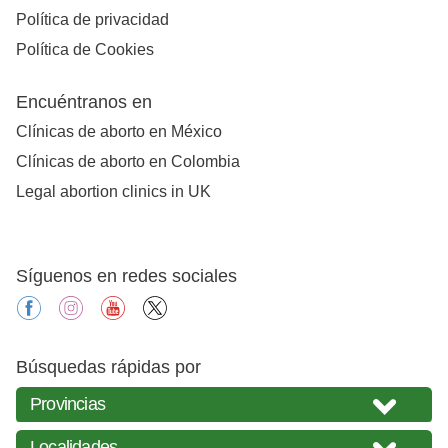
Política de privacidad
Política de Cookies
Encuéntranos en
Clínicas de aborto en México
Clínicas de aborto en Colombia
Legal abortion clinics in UK
Síguenos en redes sociales
facebook
instagram
youtube
X
Búsquedas rápidas por