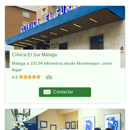
Clínica El Sur Málaga
Málaga a 103,94 kilómetros desde Montemayor, como
llegar
4,9
Contactar