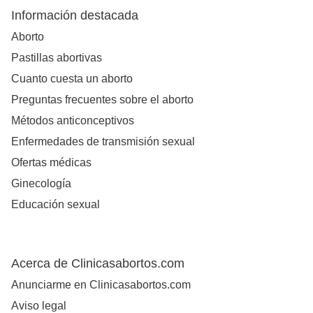
Información destacada
Aborto
Pastillas abortivas
Cuanto cuesta un aborto
Preguntas frecuentes sobre el aborto
Métodos anticonceptivos
Enfermedades de transmisión sexual
Ofertas médicas
Ginecología
Educación sexual
Acerca de Clinicasabortos.com
Anunciarme en Clinicasabortos.com
Aviso legal