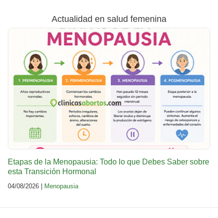
Actualidad en salud femenina
Etapas de la Menopausia: Todo lo que Debes Saber sobre
esta Transición Hormonal
04/08/2026 |
Menopausia