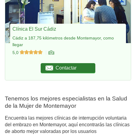
Clínica El Sur Cádiz
Cádiz a 187,75 kilómetros desde Montemayor, como
llegar
5,0
Contactar
Tenemos los mejores especialistas en la Salud
de la Mujer de Montemayor
Encuentra las mejores clínicas de interrupción voluntaria
del embrazo en Montemayor, aquí encontrarás las clínicas
de aborto mejor valoradas por los usuarios