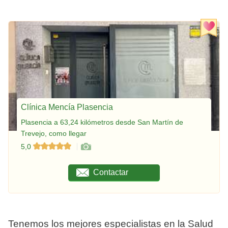
Clínica Mencía Plasencia
Plasencia a 63,24 kilómetros desde San Martín de
Trevejo, como llegar
5,0
Contactar
Tenemos los mejores especialistas en la Salud