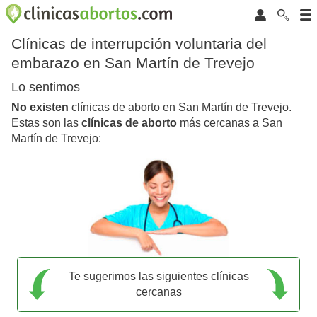
Clínicas de interrupción voluntaria del
embarazo en San Martín de Trevejo
Lo sentimos
No existen
clínicas de aborto en San Martín de Trevejo.
Estas son las
clínicas de aborto
más cercanas a San
Martín de Trevejo:
Te sugerimos las siguientes clínicas
cercanas