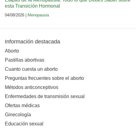
esta Transición Hormonal
04/08/2026 |
Menopausia
Información destacada
Aborto
Pastillas abortivas
Cuanto cuesta un aborto
Preguntas frecuentes sobre el aborto
Métodos anticonceptivos
Enfermedades de transmisión sexual
Ofertas médicas
Ginecología
Educación sexual