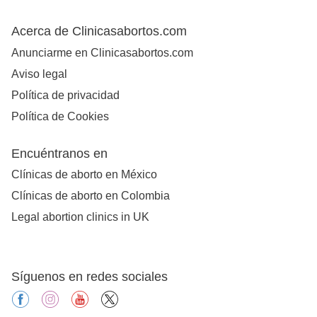
Acerca de Clinicasabortos.com
Anunciarme en Clinicasabortos.com
Aviso legal
Política de privacidad
Política de Cookies
Encuéntranos en
Clínicas de aborto en México
Clínicas de aborto en Colombia
Legal abortion clinics in UK
Síguenos en redes sociales
facebook
instagram
youtube
X