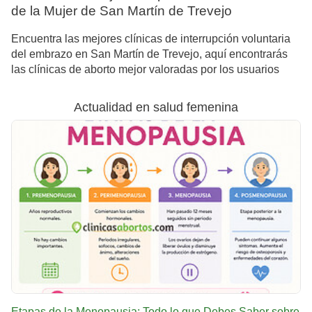
de la Mujer de San Martín de Trevejo
Encuentra las mejores clínicas de interrupción voluntaria
del embrazo en San Martín de Trevejo, aquí encontrarás
las clínicas de aborto mejor valoradas por los usuarios
Actualidad en salud femenina
Etapas de la Menopausia: Todo lo que Debes Saber sobre