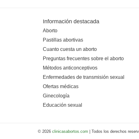
Información destacada
Aborto
Pastillas abortivas
Cuanto cuesta un aborto
Preguntas frecuentes sobre el aborto
Métodos anticonceptivos
Enfermedades de transmisión sexual
Ofertas médicas
Ginecología
Educación sexual
© 2026
clinicasabortos.com
| Todos los derechos reser