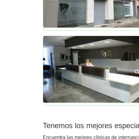
Tenemos los mejores especial
Encuentra las mejores clínicas de interrupc