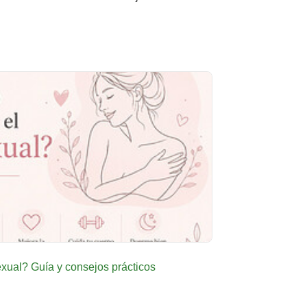
ual? Guía y consejos prácticos