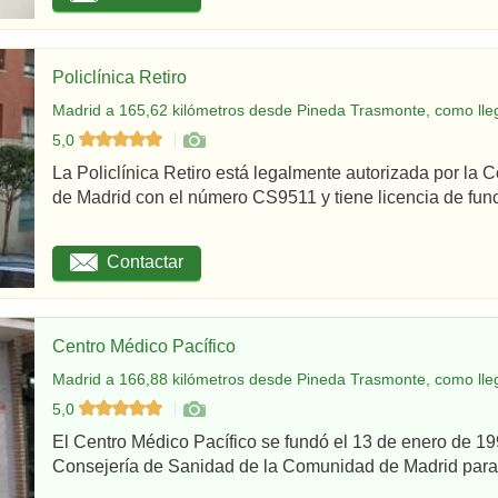
Policlínica Retiro
Madrid a 165,62 kilómetros desde Pineda Trasmonte, como lle
5,0
La Policlínica Retiro está legalmente autorizada por la
de Madrid con el número CS9511 y tiene licencia de func
Contactar
Centro Médico Pacífico
Madrid a 166,88 kilómetros desde Pineda Trasmonte, como lle
5,0
El Centro Médico Pacífico se fundó el 13 de enero de 199
Consejería de Sanidad de la Comunidad de Madrid para re