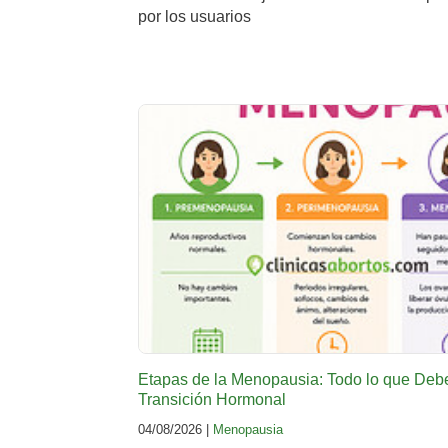
por los usuarios
Etapas de la Menopausia: Todo lo que Deb
Transición Hormonal
04/08/2026 |
Menopausia