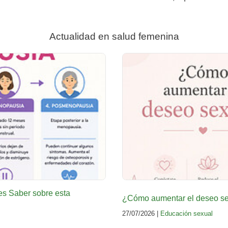
Actualidad en salud femenina
es Saber sobre esta
¿Cómo aumentar el deseo sex
27/07/2026 |
Educación sexual