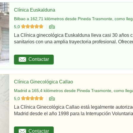
Clínica Euskalduna
Bilbao a 162,71 kilómetros desde Pineda Trasmonte, como lleg
5,0
La Clínica ginecológica Euskalduna lleva casi 30 años 
sanitarios con una amplia trayectoria profesional. Ofrece
Contactar
Clínica Ginecológica Callao
Madrid a 165,4 kilómetros desde Pineda Trasmonte, como lleg
5,0
La Clínica Ginecológica Callao está legalmente autoriz
Madrid desde el año 1998 para la Interrupción Voluntaria
Contactar