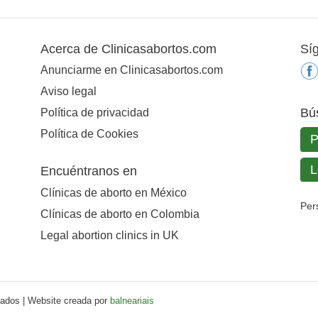
Acerca de Clinicasabortos.com
Sí
Anunciarme en Clinicasabortos.com
Aviso legal
Bú
Política de privacidad
Política de Cookies
Encuéntranos en
Clínicas de aborto en México
Per
Clínicas de aborto en Colombia
Legal abortion clinics in UK
vados | Website creada por
balneariais