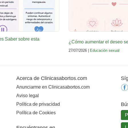
es Saber sobre esta
¿Cómo aumentar el deseo sex
27/07/2026 |
Educación sexual
Acerca de Clinicasabortos.com
Sí
Anunciarme en Clinicasabortos.com
Aviso legal
Bú
Política de privacidad
Política de Cookies
Encuéntranos en