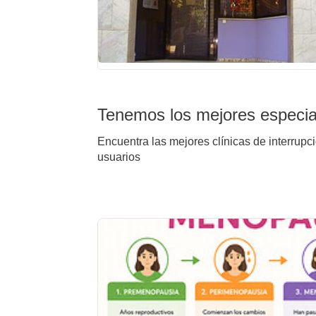
Tenemos los mejores especial
Encuentra las mejores clínicas de interrupc
usuarios