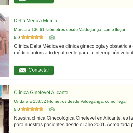
Delta Médica Murcia
Murcia a 136,61 kilómetros desde Valdeganga, como llegar
5,0
Clínica Delta Médica es clínica ginecología y obstetricia
médico autorizado legalmente para la interrupción volunta
Contactar
Clínica Ginelevel Alicante
Ondara a 138,32 kilómetros desde Valdeganga, como llegar
5,0
Nuestra clínica Ginecológica Ginelevel en Alicante, es la
para nuestras pacientes desde el año 2001. Acreditada po