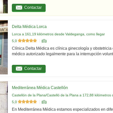
Contactar
Delta Médica Lorca
Lorca a 161,19 kilómetros desde Valdeganga, como llegar
5,0
Clínica Delta Médica es clínica ginecología y obstetricia
médico autorizado legalmente para la interrupción volunta
Contactar
Mediterránea Médica Castellón
Castellón de la Plana/Castelló de la Plana a 172,88 kilómetro
5,0
En Mediterránea Médica estamos especializados en dife