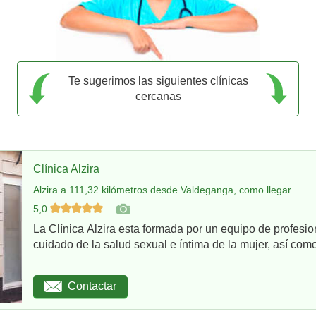
Te sugerimos las siguientes clínicas
cercanas
Clínica Alzira
Alzira a 111,32 kilómetros desde Valdeganga, como llegar
5,0
La Clínica Alzira esta formada por un equipo de profesio
cuidado de la salud sexual e íntima de la mujer, así como
Contactar