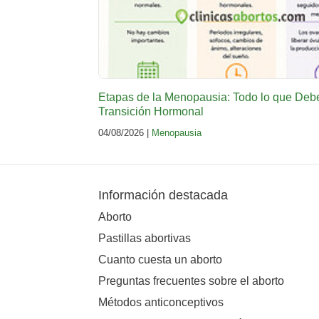
Etapas de la Menopausia: Todo lo que Deb
Transición Hormonal
04/08/2026 |
Menopausia
Información destacada
Aborto
Pastillas abortivas
Cuanto cuesta un aborto
Preguntas frecuentes sobre el aborto
Métodos anticonceptivos