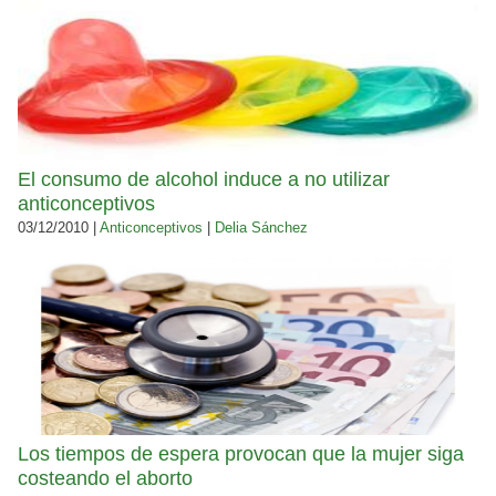
El consumo de alcohol induce a no utilizar
anticonceptivos
03/12/2010 |
Anticonceptivos
|
Delia Sánchez
Los tiempos de espera provocan que la mujer siga
costeando el aborto