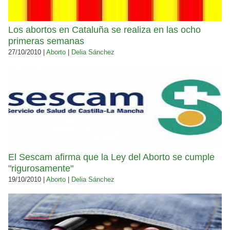
Los abortos en Cataluña se realiza en las ocho
primeras semanas
27/10/2010 |
Aborto
|
Delia Sánchez
El Sescam afirma que la Ley del Aborto se cumple
"rigurosamente"
19/10/2010 |
Aborto
|
Delia Sánchez