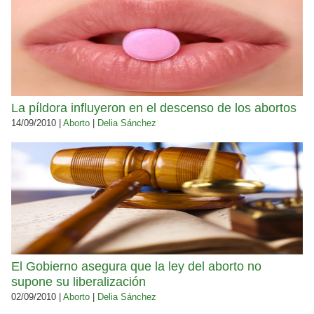
La píldora influyeron en el descenso de los abortos
14/09/2010 |
Aborto
|
Delia Sánchez
El Gobierno asegura que la ley del aborto no
supone su liberalización
02/09/2010 |
Aborto
|
Delia Sánchez