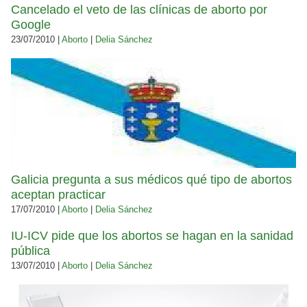
Cancelado el veto de las clínicas de aborto por
Google
23/07/2010 |
Aborto
|
Delia Sánchez
Galicia pregunta a sus médicos qué tipo de abortos
aceptan practicar
17/07/2010 |
Aborto
|
Delia Sánchez
IU-ICV pide que los abortos se hagan en la sanidad
pública
13/07/2010 |
Aborto
|
Delia Sánchez