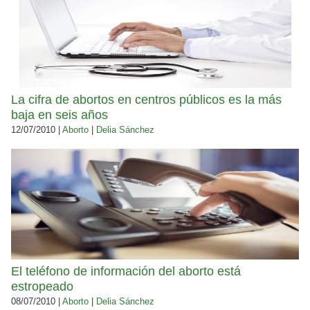
La cifra de abortos en centros públicos es la más
baja en seis años
12/07/2010 |
Aborto
|
Delia Sánchez
El teléfono de información del aborto está
estropeado
08/07/2010 |
Aborto
|
Delia Sánchez