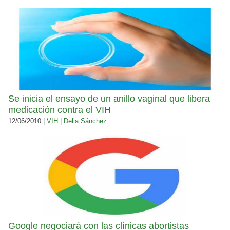
Se inicia el ensayo de un anillo vaginal que libera
medicación contra el VIH
12/06/2010 |
VIH
|
Delia Sánchez
Google negociará con las clínicas abortistas