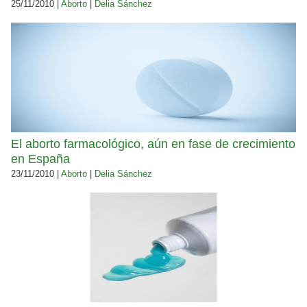
25/11/2010 |
Aborto
|
Delia Sánchez
El aborto farmacológico, aún en fase de crecimiento
en España
23/11/2010 |
Aborto
|
Delia Sánchez