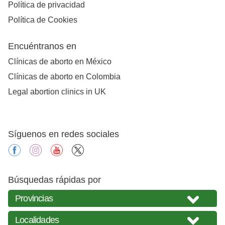
Política de privacidad
Política de Cookies
Encuéntranos en
Clínicas de aborto en México
Clínicas de aborto en Colombia
Legal abortion clinics in UK
Síguenos en redes sociales
facebook
instagram
youtube
X
Búsquedas rápidas por