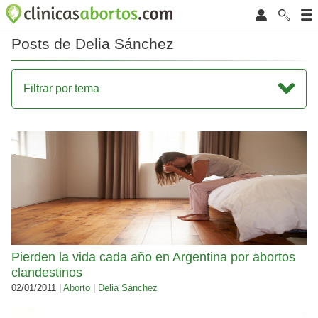
Posts de Delia Sánchez
Filtrar por tema
Pierden la vida cada año en Argentina por abortos
clandestinos
02/01/2011 |
Aborto
|
Delia Sánchez