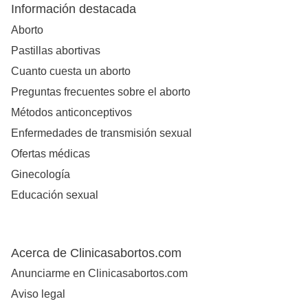
Información destacada
Aborto
Pastillas abortivas
Cuanto cuesta un aborto
Preguntas frecuentes sobre el aborto
Métodos anticonceptivos
Enfermedades de transmisión sexual
Ofertas médicas
Ginecología
Educación sexual
Acerca de Clinicasabortos.com
Anunciarme en Clinicasabortos.com
Aviso legal