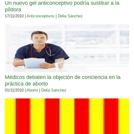
Un nuevo gel anticonceptivo podría sustituir a la
píldora
17/11/2010 |
Anticonceptivos
|
Delia Sánchez
Médicos debaten la objeción de conciencia en la
práctica de aborto
01/11/2010 |
Aborto
|
Delia Sánchez