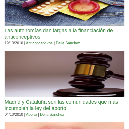
Las autonomías dan largas a la financiación de
anticonceptivos
19/10/2010 |
Anticonceptivos
|
Delia Sánchez
Madrid y Cataluña son las comunidades que más
incumplen la ley del aborto
04/10/2010 |
Aborto
|
Delia Sánchez