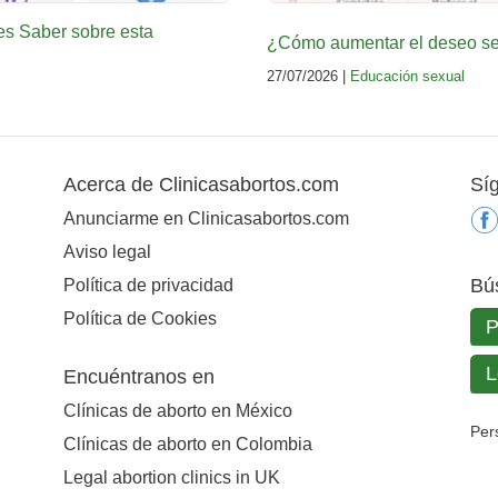
es Saber sobre esta
¿Cómo aumentar el deseo sex
27/07/2026 |
Educación sexual
Acerca de Clinicasabortos.com
Sí
Anunciarme en Clinicasabortos.com
Aviso legal
Bú
Política de privacidad
Política de Cookies
Encuéntranos en
Clínicas de aborto en México
Per
Clínicas de aborto en Colombia
Legal abortion clinics in UK