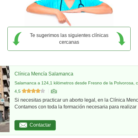
Te sugerimos las siguientes clínicas
cercanas
Clínica Mencía Salamanca
Salamanca a 124,1 kilómetros desde Fresno de la Polvorosa, 
4,5
Si necesitas practicar un aborto legal, en la Clínica Me
Contamos con toda la formación necesaria para realizar u
Contactar