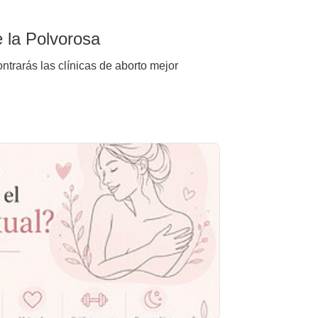
e la Polvorosa
ntrarás las clínicas de aborto mejor