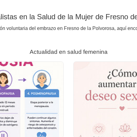
istas en la Salud de la Mujer de Fresno d
ión voluntaria del embrazo en Fresno de la Polvorosa, aquí enco
Actualidad en salud femenina