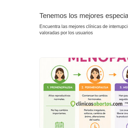
Tenemos los mejores especial
Encuentra las mejores clínicas de interrupc
valoradas por los usuarios