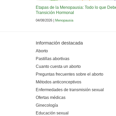
Etapas de la Menopausia: Todo lo que Deb
Transición Hormonal
04/08/2026 |
Menopausia
Información destacada
Aborto
Pastillas abortivas
Cuanto cuesta un aborto
Preguntas frecuentes sobre el aborto
Métodos anticonceptivos
Enfermedades de transmisión sexual
Ofertas médicas
Ginecología
Educación sexual