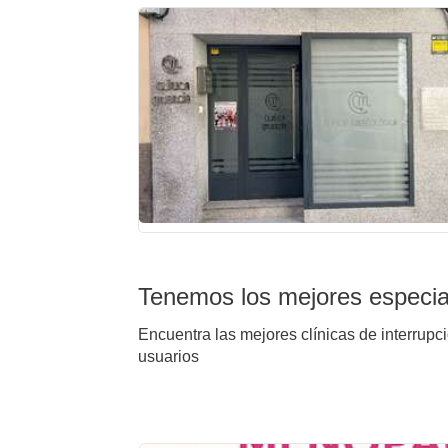
Tenemos los mejores especial
Encuentra las mejores clínicas de interrupc
usuarios