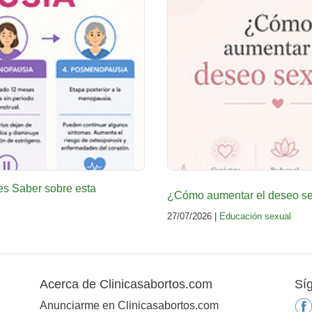
es Saber sobre esta
¿Cómo aumentar el deseo sex
27/07/2026 |
Educación sexual
Acerca de Clinicasabortos.com
Sí
Anunciarme en Clinicasabortos.com