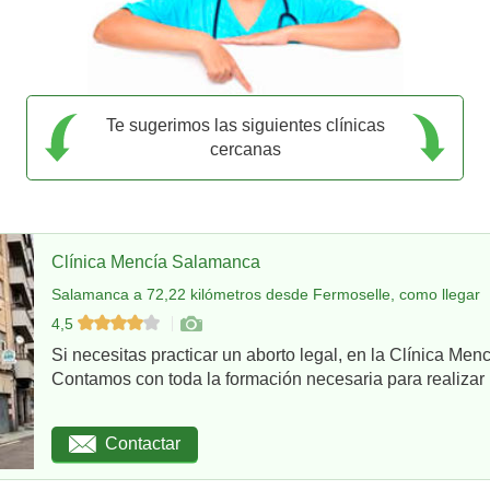
Te sugerimos las siguientes clínicas
cercanas
Clínica Mencía Salamanca
Salamanca a 72,22 kilómetros desde Fermoselle, como llegar
4,5
Si necesitas practicar un aborto legal, en la Clínica Me
Contamos con toda la formación necesaria para realizar u
Contactar