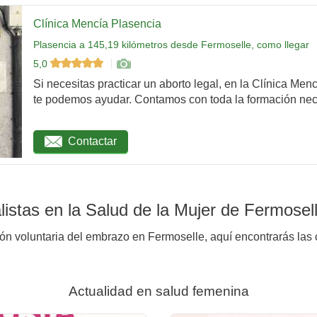
Clínica Mencía Plasencia
Plasencia a 145,19 kilómetros desde Fermoselle, como llegar
5,0
Si necesitas practicar un aborto legal, en la Clínica Men
te podemos ayudar. Contamos con toda la formación nec
Contactar
istas en la Salud de la Mujer de Fermosel
ión voluntaria del embrazo en Fermoselle, aquí encontrarás las 
Actualidad en salud femenina