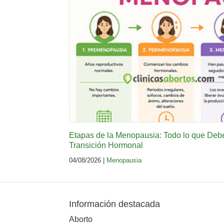
Etapas de la Menopausia: Todo lo que Deb
Transición Hormonal
04/08/2026 |
Menopausia
Información destacada
Aborto