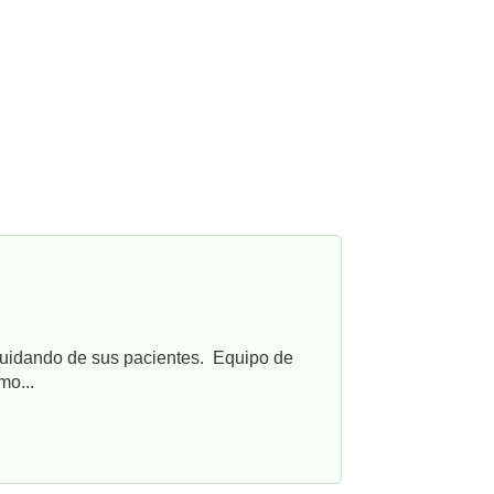
cuidando de sus pacientes. Equipo de
mo...