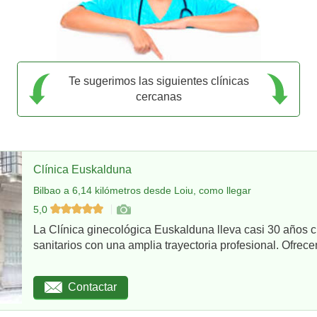
Te sugerimos las siguientes clínicas
cercanas
Clínica Euskalduna
Bilbao a 6,14 kilómetros desde Loiu, como llegar
5,0
La Clínica ginecológica Euskalduna lleva casi 30 años 
sanitarios con una amplia trayectoria profesional. Ofrece
Contactar