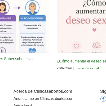
es Saber sobre esta
¿Cómo aumentar el deseo sex
27/07/2026 |
Educación sexual
Acerca de Clinicasabortos.com
Sí
Anunciarme en Clinicasabortos.com
Aviso legal