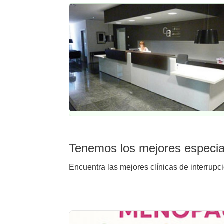
Tenemos los mejores especial
Encuentra las mejores clínicas de interrupc