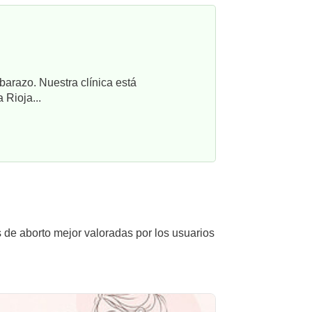
barazo. Nuestra clínica está
 Rioja...
s de aborto mejor valoradas por los usuarios