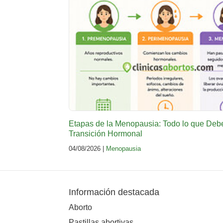
Etapas de la Menopausia: Todo lo que Deb
Transición Hormonal
04/08/2026 |
Menopausia
Información destacada
Aborto
Pastillas abortivas