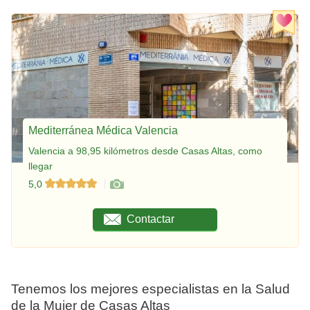
Mediterránea Médica Valencia
Valencia a 98,95 kilómetros desde Casas Altas, como
llegar
5,0
Contactar
Tenemos los mejores especialistas en la Salud
de la Mujer de Casas Altas