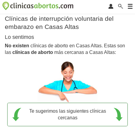
Clínicas de interrupción voluntaria del
embarazo en Casas Altas
Lo sentimos
No existen
clínicas de aborto en Casas Altas. Estas son
las
clínicas de aborto
más cercanas a Casas Altas:
Te sugerimos las siguientes clínicas
cercanas