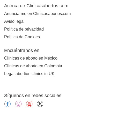
Acerca de Clinicasabortos.com
Anunciarme en Clinicasabortos.com
Aviso legal
Política de privacidad
Política de Cookies
Encuéntranos en
Clínicas de aborto en México
Clínicas de aborto en Colombia
Legal abortion clinics in UK
Síguenos en redes sociales
facebook
instagram
youtube
X