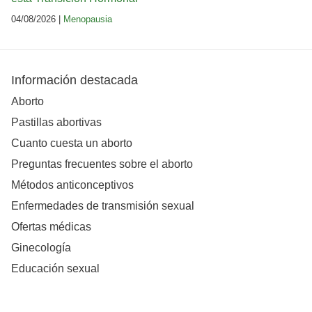
04/08/2026 |
Menopausia
Información destacada
Aborto
Pastillas abortivas
Cuanto cuesta un aborto
Preguntas frecuentes sobre el aborto
Métodos anticonceptivos
Enfermedades de transmisión sexual
Ofertas médicas
Ginecología
Educación sexual