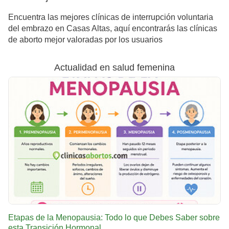
Encuentra las mejores clínicas de interrupción voluntaria
del embrazo en Casas Altas, aquí encontrarás las clínicas
de aborto mejor valoradas por los usuarios
Actualidad en salud femenina
Etapas de la Menopausia: Todo lo que Debes Saber sobre
esta Transición Hormonal