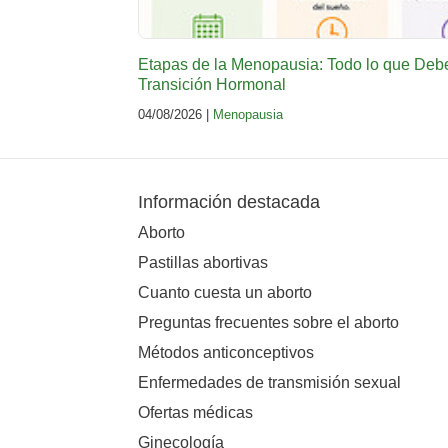
Etapas de la Menopausia: Todo lo que Deb
Transición Hormonal
04/08/2026 |
Menopausia
Información destacada
Aborto
Pastillas abortivas
Cuanto cuesta un aborto
Preguntas frecuentes sobre el aborto
Métodos anticonceptivos
Enfermedades de transmisión sexual
Ofertas médicas
Ginecología