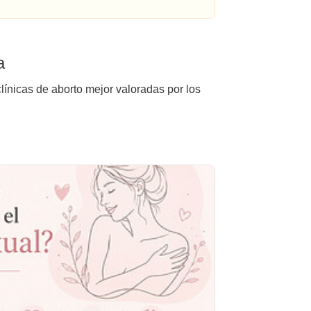
a
línicas de aborto mejor valoradas por los