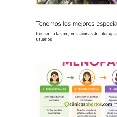
Tenemos los mejores especial
Encuentra las mejores clínicas de interrupc
usuarios