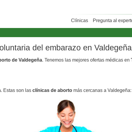
Clínicas
Pregunta al expert
 voluntaria del embarazo en Valdegeña
aborto de Valdegeña
. Tenemos las mejores ofertas médicas en
. Estas son las
clínicas de aborto
más cercanas a Valdegeña: