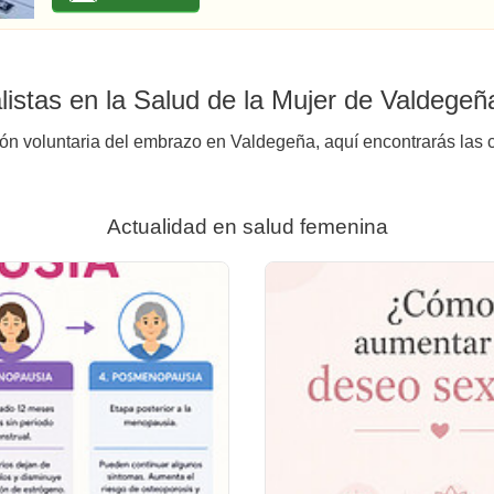
istas en la Salud de la Mujer de Valdegeñ
ión voluntaria del embrazo en Valdegeña, aquí encontrarás las c
Actualidad en salud femenina