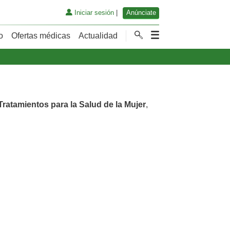
Iniciar sesión
|
Anúnciate
o
Ofertas médicas
Actualidad
Tratamientos para la Salud de la Mujer
,