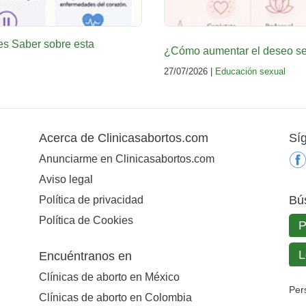
es Saber sobre esta
¿Cómo aumentar el deseo sex
27/07/2026 |
Educación sexual
Acerca de Clinicasabortos.com
Sí
Anunciarme en Clinicasabortos.com
Aviso legal
Bú
Política de privacidad
Política de Cookies
Encuéntranos en
Clínicas de aborto en México
Per
Clínicas de aborto en Colombia