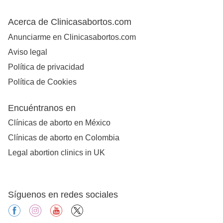
Acerca de Clinicasabortos.com
Anunciarme en Clinicasabortos.com
Aviso legal
Política de privacidad
Política de Cookies
Encuéntranos en
Clínicas de aborto en México
Clínicas de aborto en Colombia
Legal abortion clinics in UK
Síguenos en redes sociales
facebook
instagram
youtube
X