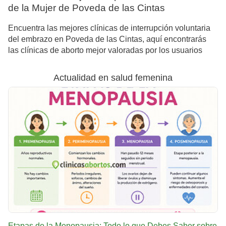
de la Mujer de Poveda de las Cintas
Encuentra las mejores clínicas de interrupción voluntaria
del embrazo en Poveda de las Cintas, aquí encontrarás
las clínicas de aborto mejor valoradas por los usuarios
Actualidad en salud femenina
Etapas de la Menopausia: Todo lo que Debes Saber sobre