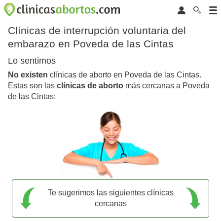
Clínicas de interrupción voluntaria del
embarazo en Poveda de las Cintas
Lo sentimos
No existen
clínicas de aborto en Poveda de las Cintas.
Estas son las
clínicas de aborto
más cercanas a Poveda
de las Cintas:
Te sugerimos las siguientes clínicas
cercanas