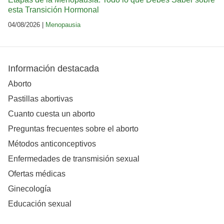
esta Transición Hormonal
04/08/2026 |
Menopausia
Información destacada
Aborto
Pastillas abortivas
Cuanto cuesta un aborto
Preguntas frecuentes sobre el aborto
Métodos anticonceptivos
Enfermedades de transmisión sexual
Ofertas médicas
Ginecología
Educación sexual