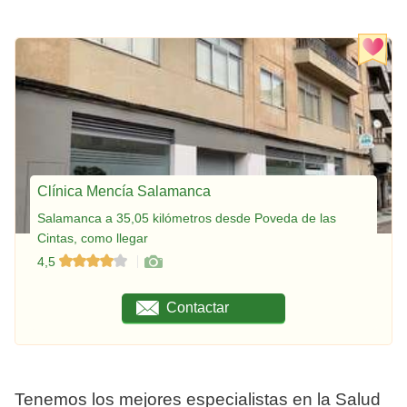
Clínica Mencía Salamanca
Salamanca a 35,05 kilómetros desde Poveda de las
Cintas, como llegar
4,5
Contactar
Tenemos los mejores especialistas en la Salud