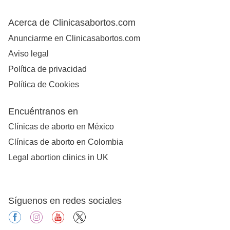
Acerca de Clinicasabortos.com
Anunciarme en Clinicasabortos.com
Aviso legal
Política de privacidad
Política de Cookies
Encuéntranos en
Clínicas de aborto en México
Clínicas de aborto en Colombia
Legal abortion clinics in UK
Síguenos en redes sociales
facebook
instagram
youtube
X