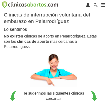
Clínicas de interrupción voluntaria del
embarazo en Pelarrodríguez
Lo sentimos
No existen
clínicas de aborto en Pelarrodríguez. Estas
son las
clínicas de aborto
más cercanas a
Pelarrodríguez:
Te sugerimos las siguientes clínicas
cercanas