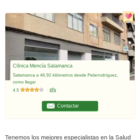
Clínica Mencía Salamanca
Salamanca a 46,92 kilómetros desde Pelarrodríguez,
como llegar
4,5
Contactar
Tenemos los mejores especialistas en la Salud