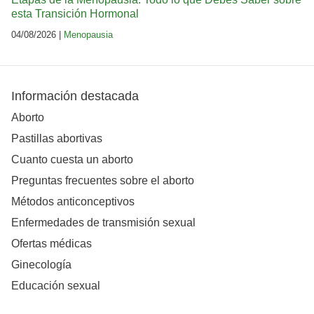
esta Transición Hormonal
04/08/2026 |
Menopausia
Información destacada
Aborto
Pastillas abortivas
Cuanto cuesta un aborto
Preguntas frecuentes sobre el aborto
Métodos anticonceptivos
Enfermedades de transmisión sexual
Ofertas médicas
Ginecología
Educación sexual