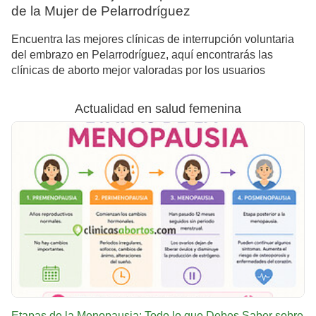
de la Mujer de Pelarrodríguez
Encuentra las mejores clínicas de interrupción voluntaria
del embrazo en Pelarrodríguez, aquí encontrarás las
clínicas de aborto mejor valoradas por los usuarios
Actualidad en salud femenina
Etapas de la Menopausia: Todo lo que Debes Saber sobre