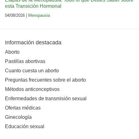
esta Transición Hormonal
04/08/2026 |
Menopausia
Información destacada
Aborto
Pastillas abortivas
Cuanto cuesta un aborto
Preguntas frecuentes sobre el aborto
Métodos anticonceptivos
Enfermedades de transmisión sexual
Ofertas médicas
Ginecología
Educación sexual