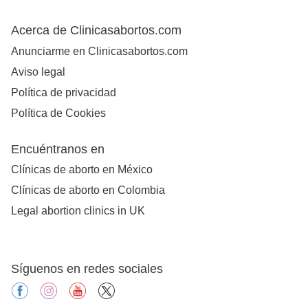
Acerca de Clinicasabortos.com
Anunciarme en Clinicasabortos.com
Aviso legal
Política de privacidad
Política de Cookies
Encuéntranos en
Clínicas de aborto en México
Clínicas de aborto en Colombia
Legal abortion clinics in UK
Síguenos en redes sociales
facebook
instagram
youtube
X