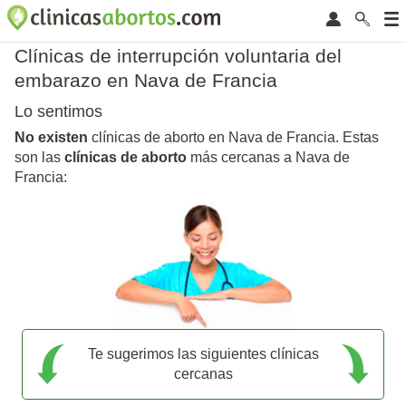
Clínicas de interrupción voluntaria del
embarazo en Nava de Francia
Lo sentimos
No existen
clínicas de aborto en Nava de Francia. Estas
son las
clínicas de aborto
más cercanas a Nava de
Francia:
Te sugerimos las siguientes clínicas
cercanas