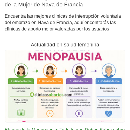
de la Mujer de Nava de Francia
Encuentra las mejores clínicas de interrupción voluntaria
del embrazo en Nava de Francia, aquí encontrarás las
clínicas de aborto mejor valoradas por los usuarios
Actualidad en salud femenina
Etapas de la Menopausia: Todo lo que Debes Saber sobre