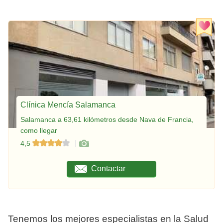
Clínica Mencía Salamanca
Salamanca a 63,61 kilómetros desde Nava de Francia,
como llegar
4,5
Contactar
Tenemos los mejores especialistas en la Salud