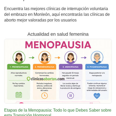
Encuentra las mejores clínicas de interrupción voluntaria
del embrazo en Monleón, aquí encontrarás las clínicas de
aborto mejor valoradas por los usuarios
Actualidad en salud femenina
Etapas de la Menopausia: Todo lo que Debes Saber sobre
esta Transición Hormonal