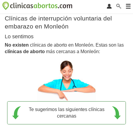
Clínicas de interrupción voluntaria del
embarazo en Monleón
Lo sentimos
No existen
clínicas de aborto en Monleón. Estas son las
clínicas de aborto
más cercanas a Monleón:
Te sugerimos las siguientes clínicas
cercanas