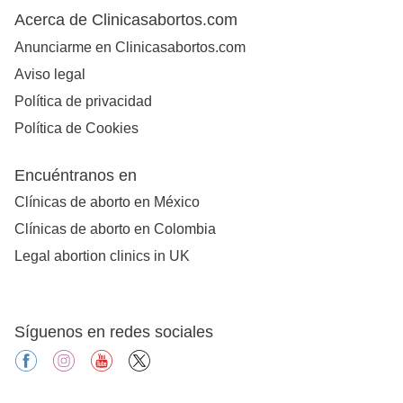
Acerca de Clinicasabortos.com
Anunciarme en Clinicasabortos.com
Aviso legal
Política de privacidad
Política de Cookies
Encuéntranos en
Clínicas de aborto en México
Clínicas de aborto en Colombia
Legal abortion clinics in UK
Síguenos en redes sociales
facebook
instagram
youtube
X