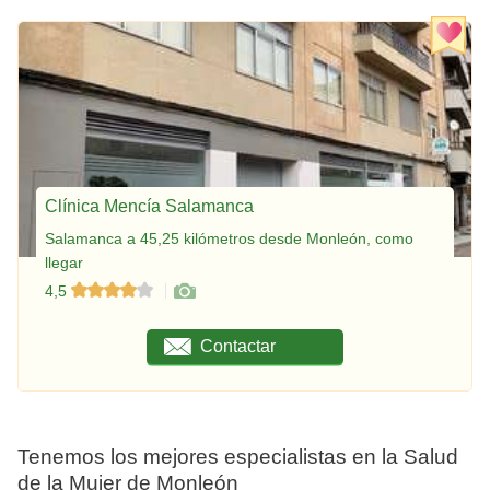
Clínica Mencía Salamanca
Salamanca a 45,25 kilómetros desde Monleón, como
llegar
4,5
Contactar
Tenemos los mejores especialistas en la Salud
de la Mujer de Monleón