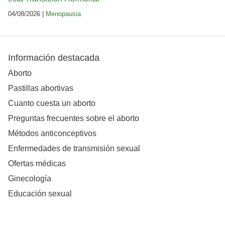
04/08/2026 |
Menopausia
Información destacada
Aborto
Pastillas abortivas
Cuanto cuesta un aborto
Preguntas frecuentes sobre el aborto
Métodos anticonceptivos
Enfermedades de transmisión sexual
Ofertas médicas
Ginecología
Educación sexual