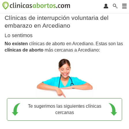
Clínicas de interrupción voluntaria del
embarazo en Arcediano
Lo sentimos
No existen
clínicas de aborto en Arcediano. Estas son las
clínicas de aborto
más cercanas a Arcediano:
Te sugerimos las siguientes clínicas
cercanas