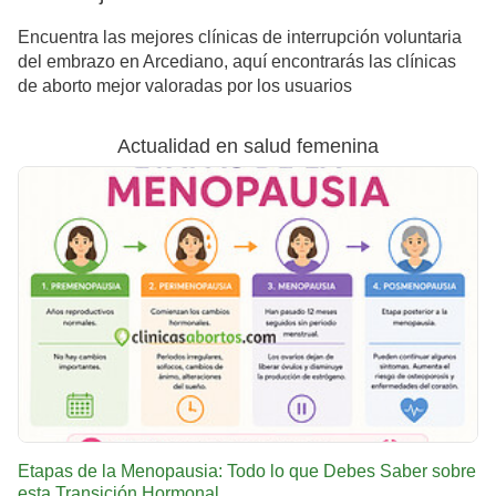
Encuentra las mejores clínicas de interrupción voluntaria
del embrazo en Arcediano, aquí encontrarás las clínicas
de aborto mejor valoradas por los usuarios
Actualidad en salud femenina
Etapas de la Menopausia: Todo lo que Debes Saber sobre
esta Transición Hormonal