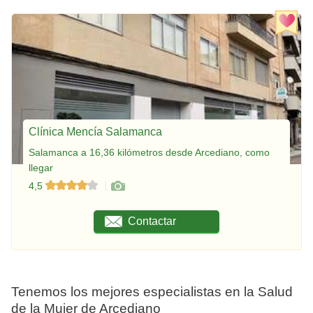
Clínica Mencía Salamanca
Salamanca a 16,36 kilómetros desde Arcediano, como
llegar
4,5
Contactar
Tenemos los mejores especialistas en la Salud
de la Mujer de Arcediano