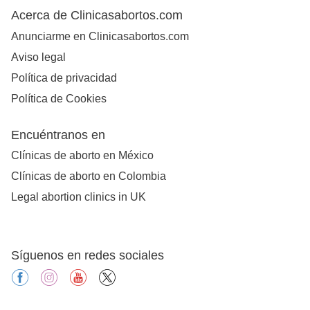
Acerca de Clinicasabortos.com
Anunciarme en Clinicasabortos.com
Aviso legal
Política de privacidad
Política de Cookies
Encuéntranos en
Clínicas de aborto en México
Clínicas de aborto en Colombia
Legal abortion clinics in UK
Síguenos en redes sociales
facebook
instagram
youtube
X