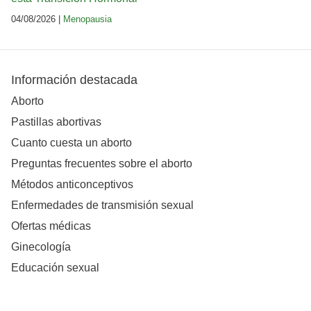
04/08/2026 |
Menopausia
Información destacada
Aborto
Pastillas abortivas
Cuanto cuesta un aborto
Preguntas frecuentes sobre el aborto
Métodos anticonceptivos
Enfermedades de transmisión sexual
Ofertas médicas
Ginecología
Educación sexual