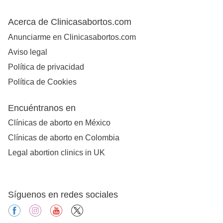
Acerca de Clinicasabortos.com
Anunciarme en Clinicasabortos.com
Aviso legal
Política de privacidad
Política de Cookies
Encuéntranos en
Clínicas de aborto en México
Clínicas de aborto en Colombia
Legal abortion clinics in UK
Síguenos en redes sociales
facebook
instagram
youtube
X