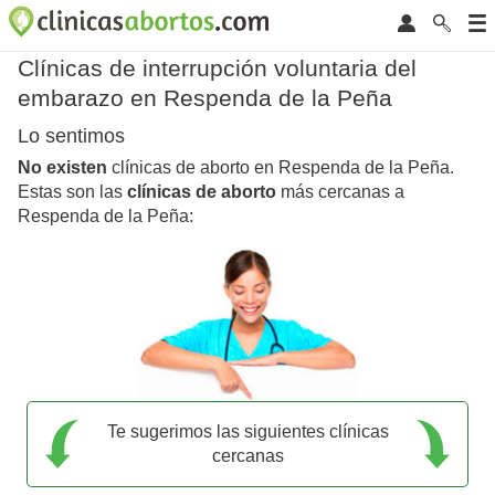
Clínicas de interrupción voluntaria del
embarazo en Respenda de la Peña
Lo sentimos
No existen
clínicas de aborto en Respenda de la Peña.
Estas son las
clínicas de aborto
más cercanas a
Respenda de la Peña:
Te sugerimos las siguientes clínicas
cercanas