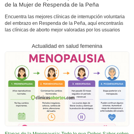
de la Mujer de Respenda de la Peña
Encuentra las mejores clínicas de interrupción voluntaria
del embrazo en Respenda de la Peña, aquí encontrarás
las clínicas de aborto mejor valoradas por los usuarios
Actualidad en salud femenina
Etapas de la Menopausia: Todo lo que Debes Saber sobre