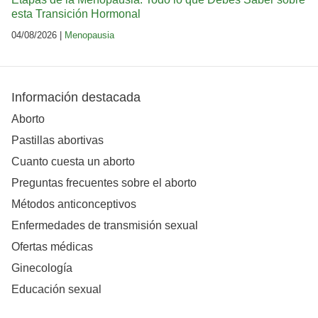
esta Transición Hormonal
04/08/2026 |
Menopausia
Información destacada
Aborto
Pastillas abortivas
Cuanto cuesta un aborto
Preguntas frecuentes sobre el aborto
Métodos anticonceptivos
Enfermedades de transmisión sexual
Ofertas médicas
Ginecología
Educación sexual