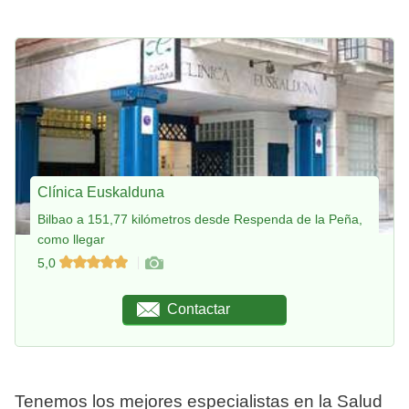
Clínica Euskalduna
Bilbao a 151,77 kilómetros desde Respenda de la Peña,
como llegar
5,0
Contactar
Tenemos los mejores especialistas en la Salud