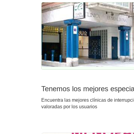
Tenemos los mejores especial
Encuentra las mejores clínicas de interrupc
valoradas por los usuarios