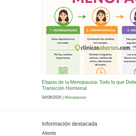
Etapas de la Menopausia: Todo lo que Deb
Transición Hormonal
04/08/2026 |
Menopausia
Información destacada
Aborto