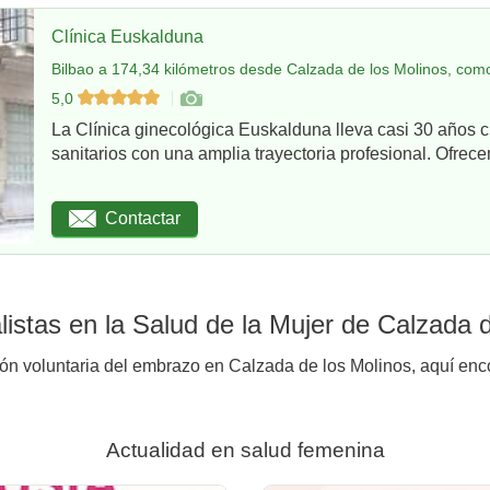
Clínica Euskalduna
Bilbao a 174,34 kilómetros desde Calzada de los Molinos, como
5,0
La Clínica ginecológica Euskalduna lleva casi 30 años 
sanitarios con una amplia trayectoria profesional. Ofrece
Contactar
istas en la Salud de la Mujer de Calzada 
ión voluntaria del embrazo en Calzada de los Molinos, aquí enco
Actualidad en salud femenina