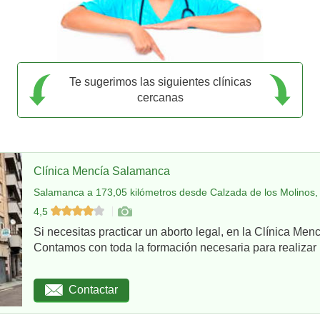
Te sugerimos las siguientes clínicas
cercanas
Clínica Mencía Salamanca
Salamanca a 173,05 kilómetros desde Calzada de los Molinos,
4,5
Si necesitas practicar un aborto legal, en la Clínica Me
Contamos con toda la formación necesaria para realizar u
Contactar