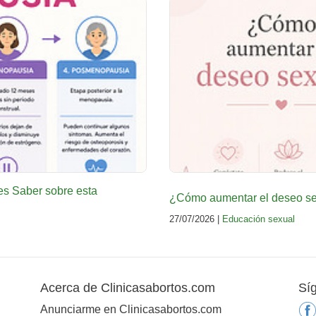
es Saber sobre esta
¿Cómo aumentar el deseo sex
27/07/2026 |
Educación sexual
Acerca de Clinicasabortos.com
Sí
Anunciarme en Clinicasabortos.com