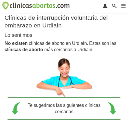
Clínicas de interrupción voluntaria del
embarazo en Urdiain
Lo sentimos
No existen
clínicas de aborto en Urdiain. Estas son las
clínicas de aborto
más cercanas a Urdiain:
Te sugerimos las siguientes clínicas
cercanas