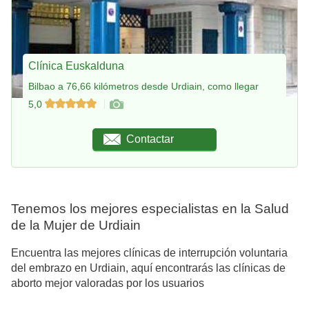
Clínica Euskalduna
Bilbao a 76,66 kilómetros desde Urdiain, como llegar
5,0
Contactar
Tenemos los mejores especialistas en la Salud
de la Mujer de Urdiain
Encuentra las mejores clínicas de interrupción voluntaria
del embrazo en Urdiain, aquí encontrarás las clínicas de
aborto mejor valoradas por los usuarios