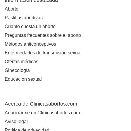
Información destacada
Aborto
Pastillas abortivas
Cuanto cuesta un aborto
Preguntas frecuentes sobre el aborto
Métodos anticonceptivos
Enfermedades de transmisión sexual
Ofertas médicas
Ginecología
Educación sexual
Acerca de Clinicasabortos.com
Anunciarme en Clinicasabortos.com
Aviso legal
Política de privacidad