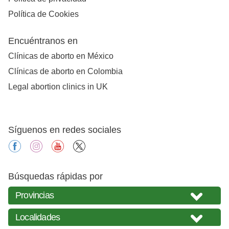
Política de Cookies
Encuéntranos en
Clínicas de aborto en México
Clínicas de aborto en Colombia
Legal abortion clinics in UK
Síguenos en redes sociales
facebook
instagram
youtube
X
Búsquedas rápidas por