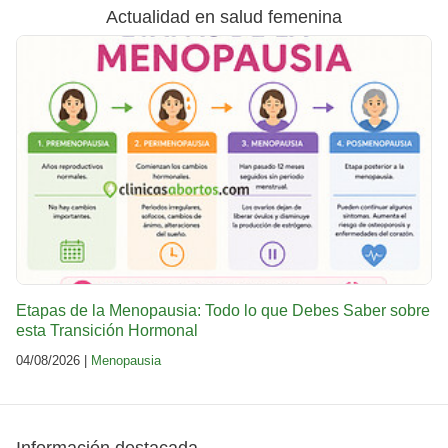
Actualidad en salud femenina
Etapas de la Menopausia: Todo lo que Debes Saber sobre
esta Transición Hormonal
04/08/2026 |
Menopausia