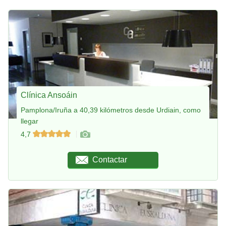
Clínica Ansoáin
Pamplona/Iruña a 40,39 kilómetros desde Urdiain, como
llegar
4,7
Contactar