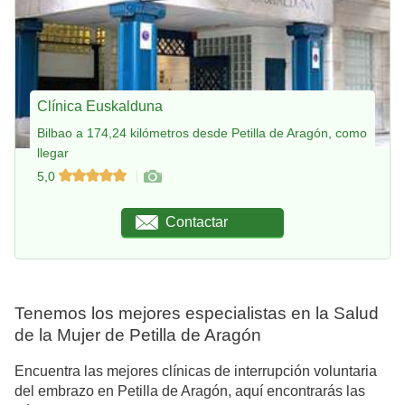
Clínica Euskalduna
Bilbao a 174,24 kilómetros desde Petilla de Aragón, como
llegar
5,0
Contactar
Tenemos los mejores especialistas en la Salud
de la Mujer de Petilla de Aragón
Encuentra las mejores clínicas de interrupción voluntaria
del embrazo en Petilla de Aragón, aquí encontrarás las