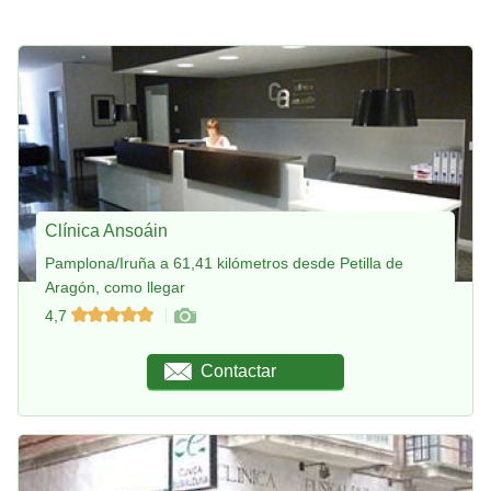
Clínica Ansoáin
Pamplona/Iruña a 61,41 kilómetros desde Petilla de
Aragón, como llegar
4,7
Contactar