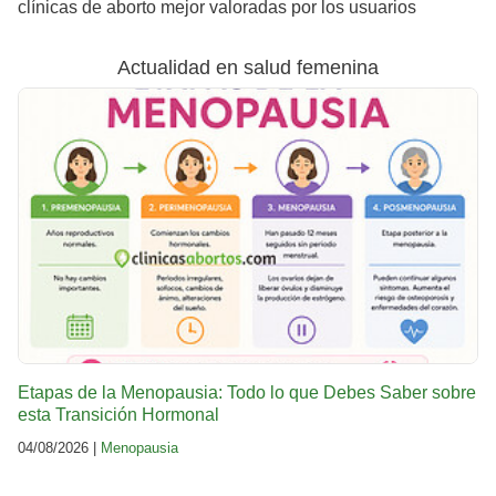
clínicas de aborto mejor valoradas por los usuarios
Actualidad en salud femenina
Etapas de la Menopausia: Todo lo que Debes Saber sobre
esta Transición Hormonal
04/08/2026 |
Menopausia