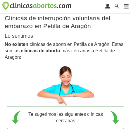
Clínicas de interrupción voluntaria del
embarazo en Petilla de Aragón
Lo sentimos
No existen
clínicas de aborto en Petilla de Aragón. Estas
son las
clínicas de aborto
más cercanas a Petilla de
Aragón:
Te sugerimos las siguientes clínicas
cercanas