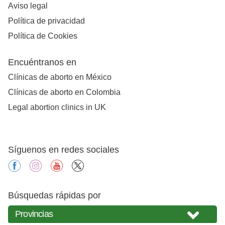
Aviso legal
Política de privacidad
Política de Cookies
Encuéntranos en
Clínicas de aborto en México
Clínicas de aborto en Colombia
Legal abortion clinics in UK
Síguenos en redes sociales
facebook
instagram
youtube
X
Búsquedas rápidas por