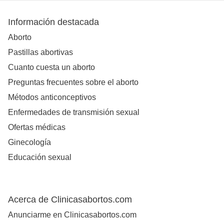
Información destacada
Aborto
Pastillas abortivas
Cuanto cuesta un aborto
Preguntas frecuentes sobre el aborto
Métodos anticonceptivos
Enfermedades de transmisión sexual
Ofertas médicas
Ginecología
Educación sexual
Acerca de Clinicasabortos.com
Anunciarme en Clinicasabortos.com