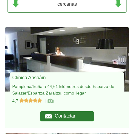
cercanas
Clínica Ansoáin
Pamplona/Iruña a 44,61 kilómetros desde Esparza de
Salazar/Espartza Zaraitzu, como llegar
4,7
Contactar