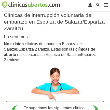
Clínicas de interrupción voluntaria del
embarazo en Esparza de Salazar/Espartza
Zaraitzu
Lo sentimos
No existen
clínicas de aborto en Esparza de
Salazar/Espartza Zaraitzu. Estas son las
clínicas de
aborto
más cercanas a Esparza de Salazar/Espartza
Zaraitzu:
Te sugerimos las siguientes clínicas