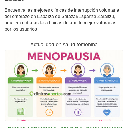
Encuentra las mejores clínicas de interrupción voluntaria
del embrazo en Esparza de Salazar/Espartza Zaraitzu,
aquí encontrarás las clínicas de aborto mejor valoradas
por los usuarios
Actualidad en salud femenina