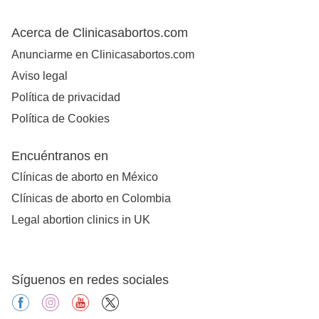
Acerca de Clinicasabortos.com
Anunciarme en Clinicasabortos.com
Aviso legal
Política de privacidad
Política de Cookies
Encuéntranos en
Clínicas de aborto en México
Clínicas de aborto en Colombia
Legal abortion clinics in UK
Síguenos en redes sociales
facebook
instagram
youtube
X