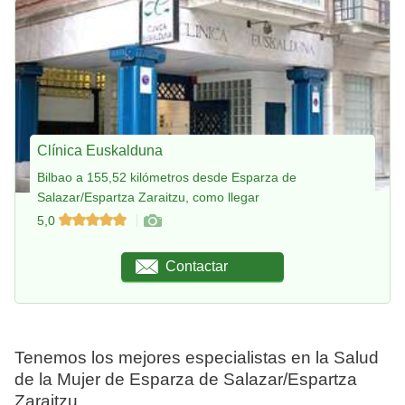
Clínica Euskalduna
Bilbao a 155,52 kilómetros desde Esparza de
Salazar/Espartza Zaraitzu, como llegar
5,0
Contactar
Tenemos los mejores especialistas en la Salud
de la Mujer de Esparza de Salazar/Espartza
Zaraitzu