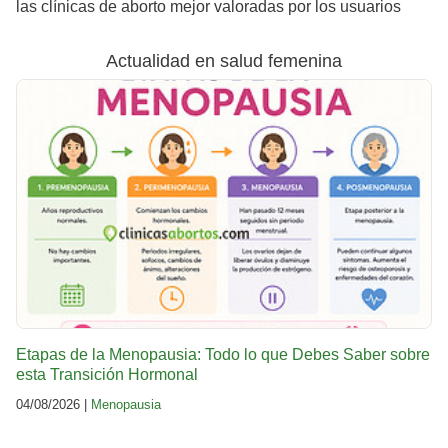
las clínicas de aborto mejor valoradas por los usuarios
Actualidad en salud femenina
Etapas de la Menopausia: Todo lo que Debes Saber sobre
esta Transición Hormonal
04/08/2026 |
Menopausia