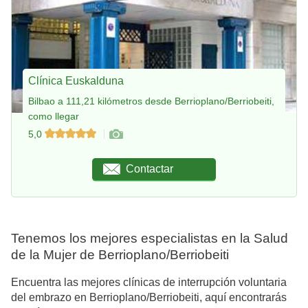
Clínica Euskalduna
Bilbao a 111,21 kilómetros desde Berrioplano/Berriobeiti,
como llegar
5,0
Contactar
Tenemos los mejores especialistas en la Salud
de la Mujer de Berrioplano/Berriobeiti
Encuentra las mejores clínicas de interrupción voluntaria
del embrazo en Berrioplano/Berriobeiti, aquí encontrarás