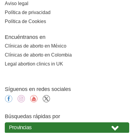
Aviso legal
Política de privacidad
Política de Cookies
Encuéntranos en
Clínicas de aborto en México
Clínicas de aborto en Colombia
Legal abortion clinics in UK
Síguenos en redes sociales
facebook
instagram
youtube
X
Búsquedas rápidas por