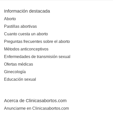
Información destacada
Aborto
Pastillas abortivas
Cuanto cuesta un aborto
Preguntas frecuentes sobre el aborto
Métodos anticonceptivos
Enfermedades de transmisión sexual
Ofertas médicas
Ginecología
Educación sexual
Acerca de Clinicasabortos.com
Anunciarme en Clinicasabortos.com