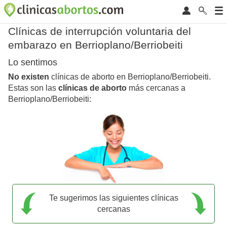
Clínicas de interrupción voluntaria del
embarazo en Berrioplano/Berriobeiti
Lo sentimos
No existen
clínicas de aborto en Berrioplano/Berriobeiti.
Estas son las
clínicas de aborto
más cercanas a
Berrioplano/Berriobeiti:
Te sugerimos las siguientes clínicas
cercanas