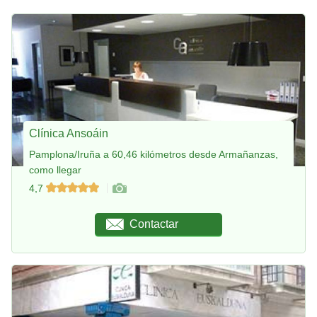
Clínica Ansoáin
Pamplona/Iruña a 60,46 kilómetros desde Armañanzas,
como llegar
4,7
Contactar