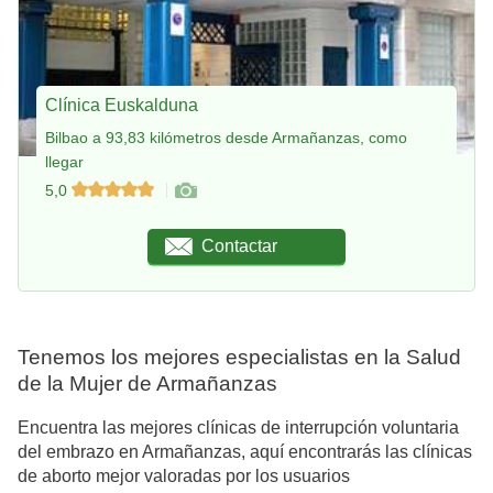
Clínica Euskalduna
Bilbao a 93,83 kilómetros desde Armañanzas, como
llegar
5,0
Contactar
Tenemos los mejores especialistas en la Salud
de la Mujer de Armañanzas
Encuentra las mejores clínicas de interrupción voluntaria
del embrazo en Armañanzas, aquí encontrarás las clínicas
de aborto mejor valoradas por los usuarios