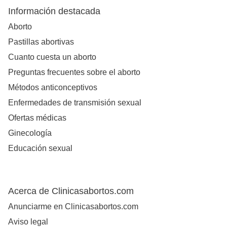
Información destacada
Aborto
Pastillas abortivas
Cuanto cuesta un aborto
Preguntas frecuentes sobre el aborto
Métodos anticonceptivos
Enfermedades de transmisión sexual
Ofertas médicas
Ginecología
Educación sexual
Acerca de Clinicasabortos.com
Anunciarme en Clinicasabortos.com
Aviso legal