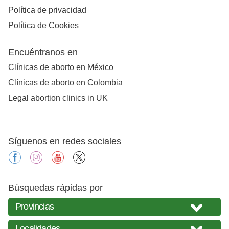
Política de privacidad
Política de Cookies
Encuéntranos en
Clínicas de aborto en México
Clínicas de aborto en Colombia
Legal abortion clinics in UK
Síguenos en redes sociales
facebook
instagram
youtube
X
Búsquedas rápidas por