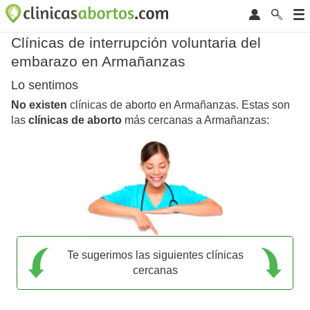
Clínicas de interrupción voluntaria del
embarazo en Armañanzas
Lo sentimos
No existen
clínicas de aborto en Armañanzas. Estas son
las
clínicas de aborto
más cercanas a Armañanzas:
Te sugerimos las siguientes clínicas
cercanas