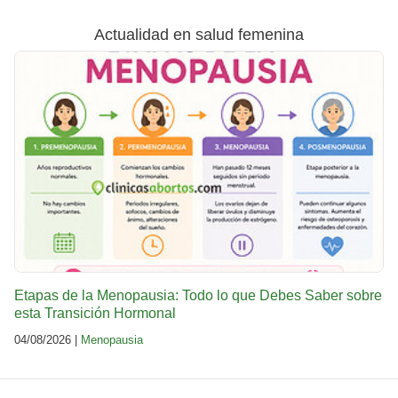
Actualidad en salud femenina
Etapas de la Menopausia: Todo lo que Debes Saber sobre
esta Transición Hormonal
04/08/2026 |
Menopausia